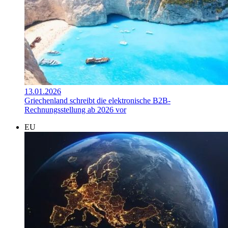
13.01.2026
Griechenland schreibt die elektronische B2B-
Rechnungsstellung ab 2026 vor
EU