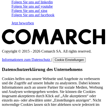
Folgen Sie uns auf
linkedin
Folgen Sie uns auf
youtube
Folgen Sie uns auf
xing
Folgen Sie uns auf
facebook
Jetzt bewerben
Copyright © 2015 - 2026 Comarch SA. All rights reserved.
Informationen zum Datenschutz
|
Cookie Einstellungen
Datenschutzerklärung des Unternehmens
Cookies helfen uns unsere Webseite und Angebote zu verbessern
und die Zugriffe auf unsere Inhalte zu analysieren. Dabei können
Informationen auch an unsere Partner für soziale Medien, Werbung
und Analysen weitergegeben werden. Sie können die Cookies
insgesamt akzeptieren durch Klick auf „Alle akzeptieren“ oder
einzeln aus- oder abwählen unter „Einstellungen anzeigen“. Nicht
notwendige Cookies lassen sich hier ablehnen sowie jederzeit im