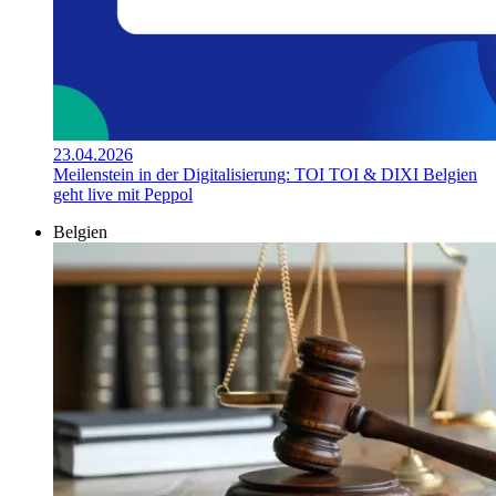
23.04.2026
Meilenstein in der Digitalisierung: TOI TOI & DIXI Belgien
geht live mit Peppol
Belgien