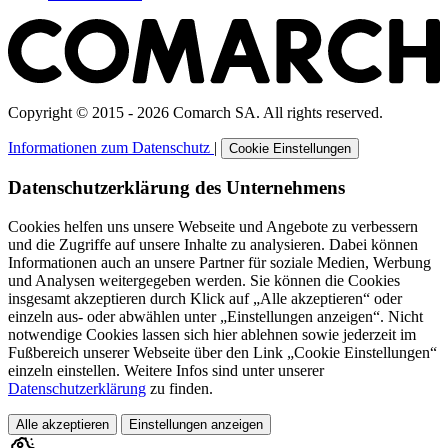
Copyright © 2015 - 2026 Comarch SA. All rights reserved.
Informationen zum Datenschutz
|
Cookie Einstellungen
Datenschutzerklärung des Unternehmens
Cookies helfen uns unsere Webseite und Angebote zu verbessern
und die Zugriffe auf unsere Inhalte zu analysieren. Dabei können
Informationen auch an unsere Partner für soziale Medien, Werbung
und Analysen weitergegeben werden. Sie können die Cookies
insgesamt akzeptieren durch Klick auf „Alle akzeptieren“ oder
einzeln aus- oder abwählen unter „Einstellungen anzeigen“. Nicht
notwendige Cookies lassen sich hier ablehnen sowie jederzeit im
Fußbereich unserer Webseite über den Link „Cookie Einstellungen“
einzeln einstellen. Weitere Infos sind unter unserer
Datenschutzerklärung
zu finden.
Alle akzeptieren
Einstellungen anzeigen