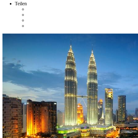
Teilen