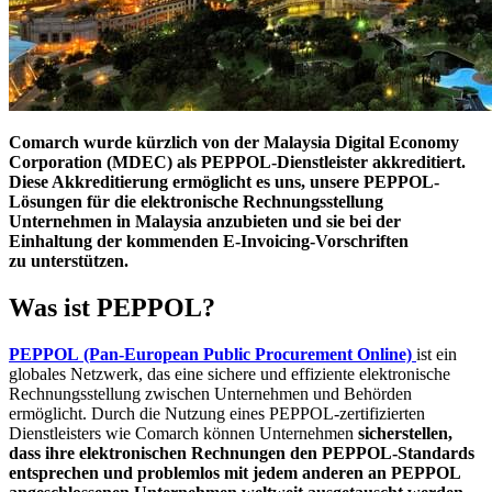
Comarch wurde kürzlich von der Malaysia Digital Economy
Corporation (MDEC) als PEPPOL-Dienstleister akkreditiert.
Diese Akkreditierung ermöglicht es uns, unsere PEPPOL-
Lösungen für die elektronische Rechnungsstellung
Unternehmen in Malaysia anzubieten und sie bei der
Einhaltung der kommenden E-Invoicing-Vorschriften
zu unterstützen.
Was ist PEPPOL?
PEPPOL
(Pan-European Public Procurement Online)
ist ein
globales Netzwerk, das eine sichere und effiziente elektronische
Rechnungsstellung zwischen Unternehmen und Behörden
ermöglicht. Durch die Nutzung eines PEPPOL-zertifizierten
Dienstleisters wie Comarch können Unternehmen
sicherstellen,
dass ihre elektronischen Rechnungen den PEPPOL-Standards
entsprechen und problemlos mit jedem anderen an PEPPOL