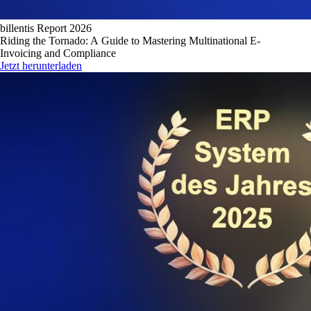
billentis Report 2026
Riding the Tornado: A Guide to Mastering Multinational E-
Invoicing and Compliance
Jetzt herunterladen