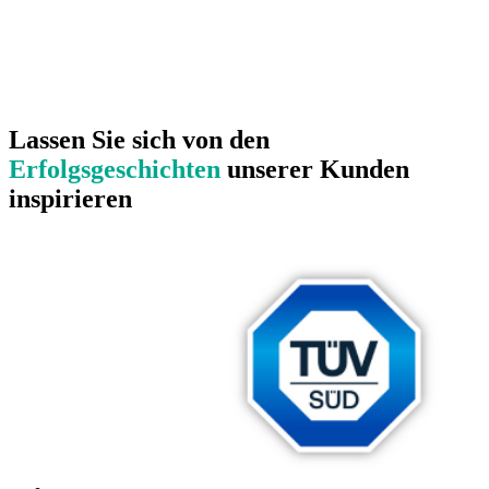
Lassen Sie sich von den
Erfolgsgeschichten
unserer Kunden
inspirieren