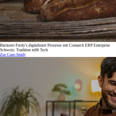
Bäckerei Fredy's digitalisiert Prozesse mit Comarch ERP Enterprise
Schweiz: Tradition trifft Tech
Zur Case-Study