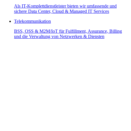
Als IT-Komplettdienstleister bieten wir umfassende und
sichere Data Center, Cloud & Managed IT Services
Telekommunikation
BSS, OSS & M2M/IoT für Fulfillment, Assurance, Billing
und die Verwaltung von Netzwerken & Diensten