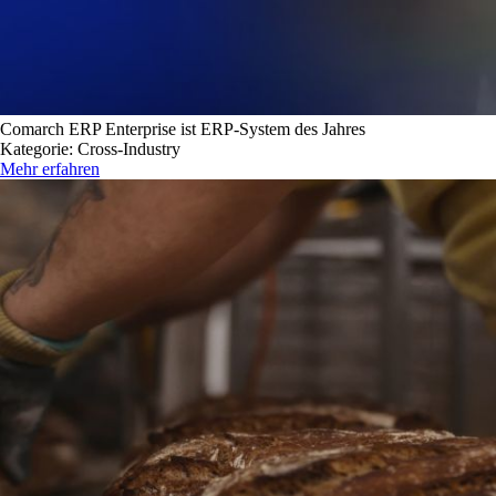
Comarch ERP Enterprise ist ERP-System des Jahres
Kategorie: Cross-Industry
Mehr erfahren