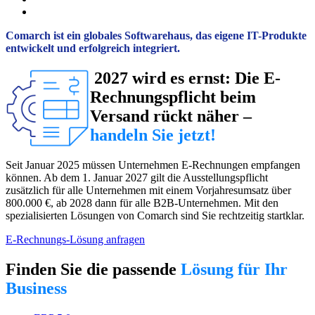
Comarch ist ein globales Softwarehaus, das eigene IT-Produkte
entwickelt und erfolgreich integriert.
2027 wird es ernst: Die E-
Rechnungspflicht beim
Versand rückt näher –
handeln Sie jetzt!
Seit Januar 2025 müssen Unternehmen E-Rechnungen empfangen
können. Ab dem 1. Januar 2027 gilt die Ausstellungspflicht
zusätzlich für alle Unternehmen mit einem Vorjahresumsatz über
800.000 €, ab 2028 dann für alle B2B-Unternehmen. Mit den
spezialisierten Lösungen von Comarch sind Sie rechtzeitig startklar.
E-Rechnungs-Lösung anfragen
Finden Sie die passende
Lösung für Ihr
Business