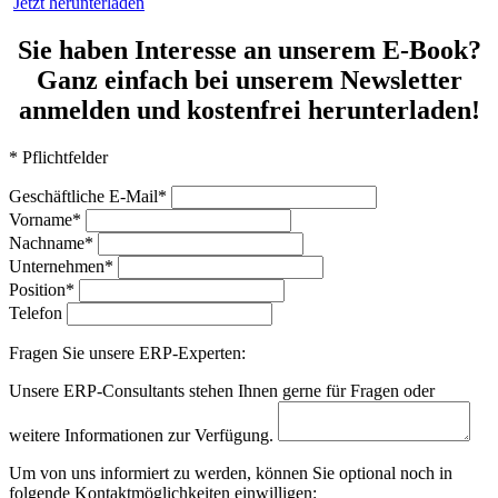
Jetzt herunterladen
Sie haben Interesse an unserem E-Book?
Ganz einfach bei unserem Newsletter
anmelden und kostenfrei herunterladen!
* Pflichtfelder
Geschäftliche E-Mail*
Vorname*
Nachname*
Unternehmen*
Position*
Telefon
Fragen Sie unsere ERP-Experten:
Unsere ERP-Consultants stehen Ihnen gerne für Fragen oder
weitere Informationen zur Verfügung.
Um von uns informiert zu werden, können Sie optional noch in
folgende Kontaktmöglichkeiten einwilligen: