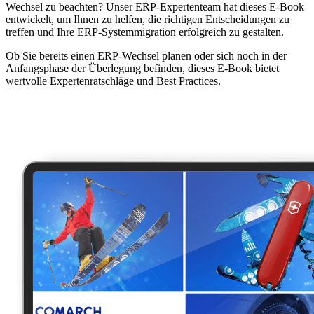
Wechsel zu beachten? Unser ERP-Expertenteam hat dieses E-Book
entwickelt, um Ihnen zu helfen, die richtigen Entscheidungen zu
treffen und Ihre ERP-Systemmigration erfolgreich zu gestalten.
Ob Sie bereits einen ERP-Wechsel planen oder sich noch in der
Anfangsphase der Überlegung befinden, dieses E-Book bietet
wertvolle Expertenratschläge und Best Practices.