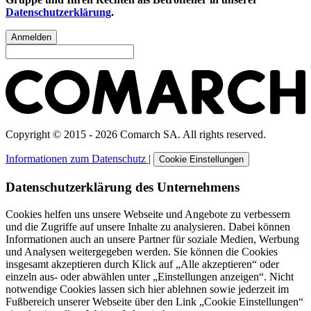
Datenschutzerklärung
.
Anmelden
Copyright © 2015 - 2026 Comarch SA. All rights reserved.
Informationen zum Datenschutz
|
Cookie Einstellungen
Datenschutzerklärung des Unternehmens
Cookies helfen uns unsere Webseite und Angebote zu verbessern
und die Zugriffe auf unsere Inhalte zu analysieren. Dabei können
Informationen auch an unsere Partner für soziale Medien, Werbung
und Analysen weitergegeben werden. Sie können die Cookies
insgesamt akzeptieren durch Klick auf „Alle akzeptieren“ oder
einzeln aus- oder abwählen unter „Einstellungen anzeigen“. Nicht
notwendige Cookies lassen sich hier ablehnen sowie jederzeit im
Fußbereich unserer Webseite über den Link „Cookie Einstellungen“