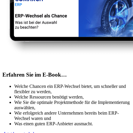
Erfahren Sie im E-Book…
Welche Chancen ein ERP-Wechsel bietet, um schneller und
flexibler zu werden,
Welche Ressourcen benötigt werden,
Wie Sie die optimale Projektmethode für die Implementierung
auswählen,
Wie erfolgreich andere Unternehmen bereits beim ERP-
Wechsel waren und
Was einen guten ERP-Anbieter ausmacht.