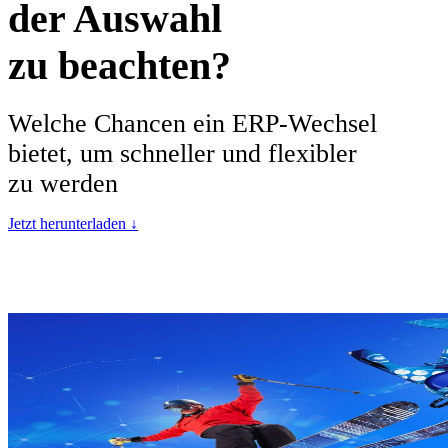
der Auswahl
zu beachten?
Welche Chancen ein ERP-Wechsel
bietet, um schneller und flexibler
zu werden
Jetzt herunterladen ↓