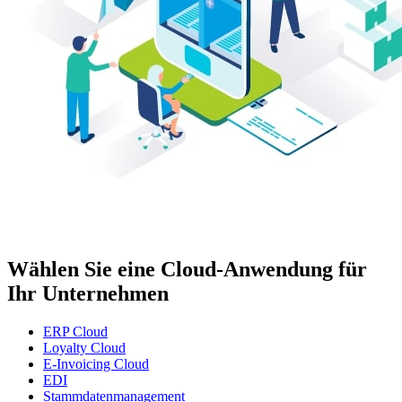
Wählen Sie eine Cloud-Anwendung für
Ihr Unternehmen
ERP Cloud
Loyalty Cloud
E-Invoicing Cloud
EDI
Stammdatenmanagement