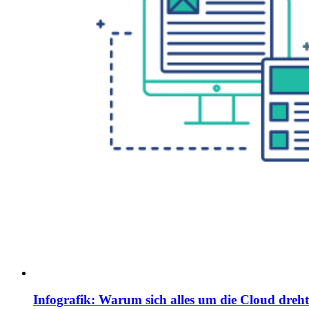
Infografik: Warum sich alles um die Cloud dreht