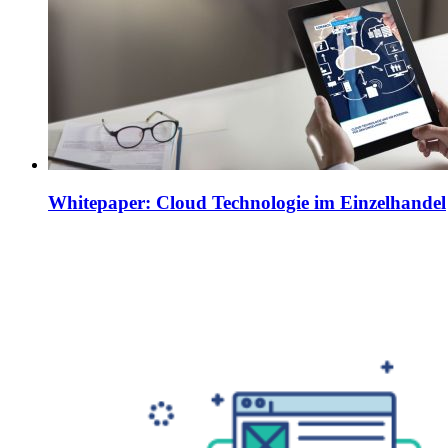
Whitepaper: Cloud Technologie im Einzelhandel