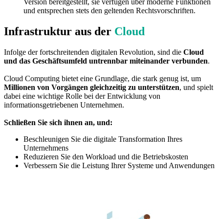
Version bereitgestellt, sie verfügen über moderne Funktionen
und entsprechen stets den geltenden Rechtsvorschriften.
Infrastruktur aus der
Cloud
Infolge der fortschreitenden digitalen Revolution, sind die
Cloud
und das Geschäftsumfeld untrennbar miteinander verbunden
.
Cloud Computing bietet eine Grundlage, die stark genug ist, um
Millionen von Vorgängen gleichzeitig zu unterstützen
, und spielt
dabei eine wichtige Rolle bei der Entwicklung von
informationsgetriebenen Unternehmen.
Schließen Sie sich ihnen an, und:
Beschleunigen Sie die digitale Transformation Ihres
Unternehmens
Reduzieren Sie den Workload und die Betriebskosten
Verbessern Sie die Leistung Ihrer Systeme und Anwendungen