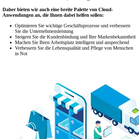
Daher bieten wir auch eine breite Palette von Cloud-
Anwendungen an, die Ihnen dabei helfen sollen:
Optimieren Sie wichtige Geschäftsprozesse und verbessern
Sie die Unternehmensleistung
Steigern Sie die Kundenbindung und Ihre Markenbekanntheit
Machen Sie Ihren Arbeitsplatz intelligent und ansprechend
Verbessern Sie die Lebensqualität und Pflege von Menschen
in Not