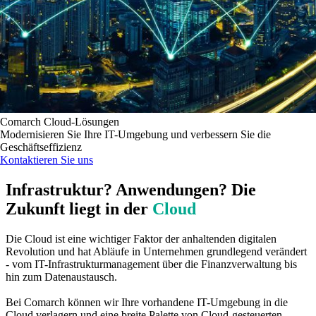
Comarch Cloud-Lösungen
Modernisieren Sie Ihre IT-Umgebung und verbessern Sie die
Geschäftseffizienz
Kontaktieren Sie uns
Infrastruktur? Anwendungen? Die
Zukunft liegt in der
Cloud
Die Cloud ist eine wichtiger Faktor der anhaltenden digitalen
Revolution und hat Abläufe in Unternehmen grundlegend verändert
- vom IT-Infrastrukturmanagement über die Finanzverwaltung bis
hin zum Datenaustausch.
Bei Comarch können wir Ihre vorhandene IT-Umgebung in die
Cloud verlagern und eine breite Palette von Cloud-gesteuerten