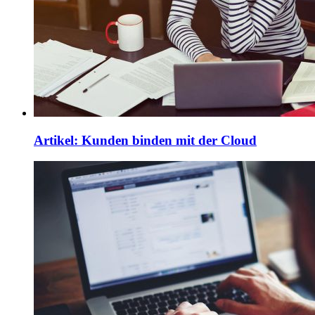
Artikel: Kunden binden mit der Cloud