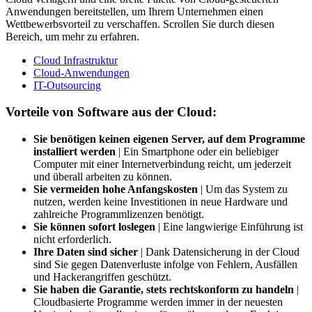
Anwendungen bereitstellen, um Ihrem Unternehmen einen
Wettbewerbsvorteil zu verschaffen. Scrollen Sie durch diesen
Bereich, um mehr zu erfahren.
Cloud Infrastruktur
Cloud-Anwendungen
IT-Outsourcing
Vorteile von Software aus der Cloud:
Sie benötigen keinen eigenen Server, auf dem Programme
installiert werden
| Ein Smartphone oder ein beliebiger
Computer mit einer Internetverbindung reicht, um jederzeit
und überall arbeiten zu können.
Sie vermeiden hohe Anfangskosten
| Um das System zu
nutzen, werden keine Investitionen in neue Hardware und
zahlreiche Programmlizenzen benötigt.
Sie können sofort loslegen
| Eine langwierige Einführung ist
nicht erforderlich.
Ihre Daten sind sicher
| Dank Datensicherung in der Cloud
sind Sie gegen Datenverluste infolge von Fehlern, Ausfällen
und Hackerangriffen geschützt.
Sie haben die Garantie, stets rechtskonform zu handeln
|
Cloudbasierte Programme werden immer in der neuesten