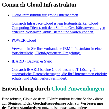
Comarch Cloud Infrastruktur
Cloud Infrastruktur für große Unternehmen
Comarch Infraspace Cloud ist ein leistungsstarker Cloud-
Computing-Dienst, mit dem Sie Ihre Geschäftsanwendungen
erstellen, verwalten, aktualisieren und warten können.
POWER Cloud
Verwandeln Sie Ihre vorhandene IBM Infrastruktur in eine
fortschrittliche, Cloud-gesteuerte Umgebung.
IBARD - Backup & Sync
Comarch IBARD ist eine Cloud-basierte IT-Lösung für
automatische Datensicherungen, die Ihr Unternehmen effektiv
schützt und Datenverlust verhindert.
Entwicklung durch
Cloud-Anwendungen
Eine robuste, Cloud-basierte IT-Infrastruktur ist eine Sache - diese
zur
Steigerung der Geschäftsergebnisse
oder zur
Verbesserung
des Lebensstandards
zu nutzen, ist etwas ganz anderes.