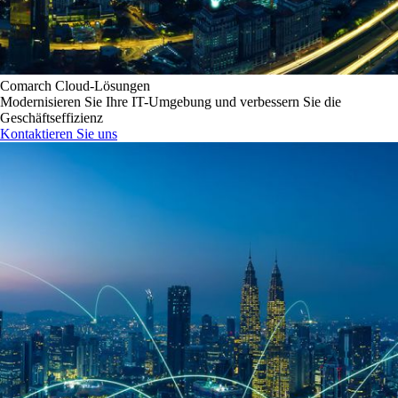
Comarch Cloud-Lösungen
Modernisieren Sie Ihre IT-Umgebung und verbessern Sie die
Geschäftseffizienz
Kontaktieren Sie uns