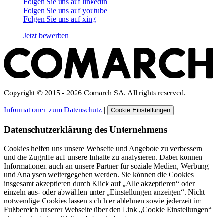
Folgen Sie uns auf
linkedin
Folgen Sie uns auf
youtube
Folgen Sie uns auf
xing
Jetzt bewerben
Copyright © 2015 - 2026 Comarch SA. All rights reserved.
Informationen zum Datenschutz
|
Cookie Einstellungen
Datenschutzerklärung des Unternehmens
Cookies helfen uns unsere Webseite und Angebote zu verbessern
und die Zugriffe auf unsere Inhalte zu analysieren. Dabei können
Informationen auch an unsere Partner für soziale Medien, Werbung
und Analysen weitergegeben werden. Sie können die Cookies
insgesamt akzeptieren durch Klick auf „Alle akzeptieren“ oder
einzeln aus- oder abwählen unter „Einstellungen anzeigen“. Nicht
notwendige Cookies lassen sich hier ablehnen sowie jederzeit im
Fußbereich unserer Webseite über den Link „Cookie Einstellungen“