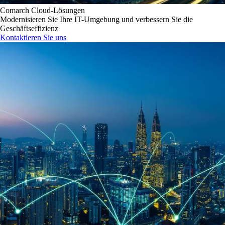
Comarch Cloud-Lösungen
Modernisieren Sie Ihre IT-Umgebung und verbessern Sie die
Geschäftseffizienz
Kontaktieren Sie uns