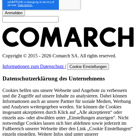
Anmelden
Copyright © 2015 - 2026 Comarch SA. All rights reserved.
Informationen zum Datenschutz
|
Cookie Einstellungen
Datenschutzerklärung des Unternehmens
Cookies helfen uns unsere Webseite und Angebote zu verbessern
und die Zugriffe auf unsere Inhalte zu analysieren. Dabei können
Informationen auch an unsere Partner für soziale Medien, Werbung
und Analysen weitergegeben werden. Sie können die Cookies
insgesamt akzeptieren durch Klick auf „Alle akzeptieren“ oder
einzeln aus- oder abwählen unter „Einstellungen anzeigen“. Nicht
notwendige Cookies lassen sich hier ablehnen sowie jederzeit im
Fußbereich unserer Webseite über den Link „Cookie Einstellungen“
einzeln einstellen. Weitere Infos sind unter unserer