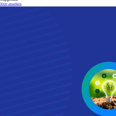
Jetzt ansehen