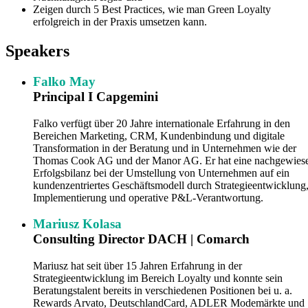
Zeigen durch 5 Best Practices, wie man Green Loyalty
erfolgreich in der Praxis umsetzen kann.
Speakers
Falko May
Principal I Capgemini
Falko verfügt über 20 Jahre internationale Erfahrung in den
Bereichen Marketing, CRM, Kundenbindung und digitale
Transformation in der Beratung und in Unternehmen wie der
Thomas Cook AG und der Manor AG. Er hat eine nachgewies
Erfolgsbilanz bei der Umstellung von Unternehmen auf ein
kundenzentriertes Geschäftsmodell durch Strategieentwicklung
Implementierung und operative P&L-Verantwortung.
Mariusz Kolasa
Consulting Director DACH | Comarch
Mariusz hat seit über 15 Jahren Erfahrung in der
Strategieentwicklung im Bereich Loyalty und konnte sein
Beratungstalent bereits in verschiedenen Positionen bei u. a.
Rewards Arvato, DeutschlandCard, ADLER Modemärkte und