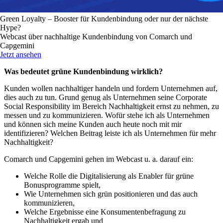
Green Loyalty – Booster für Kundenbindung oder nur der nächste
Hype?
Webcast über nachhaltige Kundenbindung von Comarch und
Capgemini
Jetzt ansehen
Was bedeutet grüne Kundenbindung wirklich?
Kunden wollen nachhaltiger handeln und fordern Unternehmen auf,
dies auch zu tun. Grund genug als Unternehmen seine Corporate
Social Responsibility im Bereich Nachhaltigkeit ernst zu nehmen, zu
messen und zu kommunizieren. Wofür stehe ich als Unternehmen
und können sich meine Kunden auch heute noch mit mir
identifizieren? Welchen Beitrag leiste ich als Unternehmen für mehr
Nachhaltigkeit?
Comarch und Capgemini gehen im Webcast u. a. darauf ein:
Welche Rolle die Digitalisierung als Enabler für grüne
Bonusprogramme spielt,
Wie Unternehmen sich grün positionieren und das auch
kommunizieren,
Welche Ergebnisse eine Konsumentenbefragung zu
Nachhaltigkeit ergab und