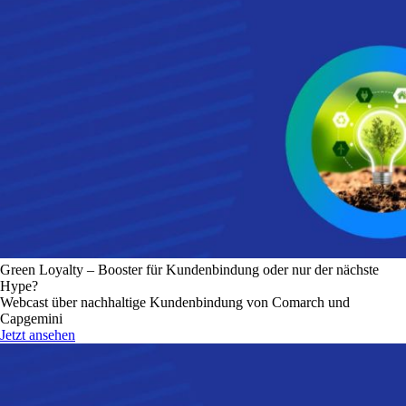
Green Loyalty – Booster für Kundenbindung oder nur der nächste
Hype?
Webcast über nachhaltige Kundenbindung von Comarch und
Capgemini
Jetzt ansehen