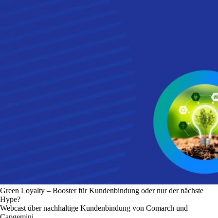
Green Loyalty – Booster für Kundenbindung oder nur der nächste
Hype?
Webcast über nachhaltige Kundenbindung von Comarch und
Capgemini