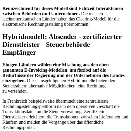
Kennzeichnend für dieses Modell sind Echtzeit-Interaktionen
zwischen Behörden und Unternehmen.
Die meisten
lateinamerikanischen Länder haben das Clearing-Modell für die
elektronische Rechnungsstellung übernommen.
Hybridmodell: Absender - zertifizierter
Dienstleister - Steuerbehörde -
Empfänger
Einigen Ländern wählen eine Mischung aus den oben
genannten E-Invoicing-Modellen, um flexibel auf die
Bedürfnisse der Regierung und der Unternehmen des Landes
einzugehen.
Diese ausgeklügelten Hybridmodelle bieten den
Steuerzahlern alternative Möglichkeiten, eine Rechnung
zu versenden.
In Frankreich beispielsweise übermittelt eine zentralisierte
Rechnungsstellungsplattform nach dem operativen Geschäft die
Transaktionsdaten an die Steuerverwaltung. Zertifizierte
Dienstleister erleichtern die Transaktionen zwischen Lieferanten und
Käufern und melden die Vorgänge über das öffentliche
Rechnungsportal.