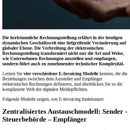
Die herkömmliche Rechnungsstellung erfährt in der heutigen
dynamischen Geschäftswelt eine tiefgreifende Veränderung auf
globaler Ebene. Die Verbreitung der elektronischen
Rechnungsstellung transformiert nicht nur die Art und Weise,
wie Unternehmen Rechnungen ausstellen und empfangen,
sondern führt auch zu zunehmender technischer Komplexität.
Lernen Sie
vier verschiedene E-Invoicing Modelle
kennen, die die
Beziehungen zwischen dem Aussteller und Empfänger
elektronischer Rechnungen definieren, und überblicken Sie so die
komplizierte Welt der digitalen Meldepflichten.
Folgende Modelle zeigen, wie E-Invoicing funktioniert:
Zentralisiertes Austauschmodell: Sender -
Steuerbehörde – Empfänger