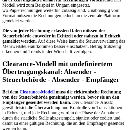
Modell wird zum Beispiel in Ungarn eingesetzt,
wo Papierrechnungen weiterhin zulässig sind. Unabhängig vom
Format müssen die Rechnungen jedoch an die zentrale Plattform
gemeldet werden.
Die von jeder Rechnung erfassten Daten müssen der
Steuerbehörde entweder in Echtzeit oder nahezu in Echtzeit
gemeldet werden
. Auf diese Weise kann die Steuerverwaltung das
Mehrwertsteueraufkommen besser einschätzen, Betrug frühzeitig
erkennen und Trends in der Wirtschaft verfolgen.
Clearance-Modell mit undefiniertem
Übertragungskanal: Absender -
Steuerbehörde - Absender - Empfänger
Bei dem
Clearance-Modell
muss die elektronische Rechnung
von der Steuerbehörde genehmigt werden, bevor sie an den
Empfänger gesendet werden kann.
Der Clearance-Ansatz
gewährleistet die Überwachung und Kontrolle von Transaktionen
in Echtzeit, und jede Rechnung wird in der Phase der Annahme
durch die staatliche Stelle abgestempelt, signiert oder codiert und
damit zu einer gültigen Rechnung, die an den Empfänger gesendet
werden kann.