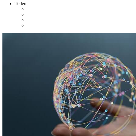
Teilen