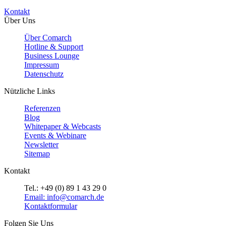
Kontakt
Über Uns
Über Comarch
Hotline & Support
Business Lounge
Impressum
Datenschutz
Nützliche Links
Referenzen
Blog
Whitepaper & Webcasts
Events & Webinare
Newsletter
Sitemap
Kontakt
Tel.: +49 (0) 89 1 43 29 0
Email: info@comarch.de
Kontaktformular
Folgen Sie Uns