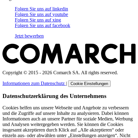
Folgen Sie uns auf
linkedin
Folgen Sie uns auf
youtube
Folgen Sie uns auf
xing
Folgen Sie uns auf
facebook
Jetzt bewerben
Copyright © 2015 - 2026 Comarch SA. All rights reserved.
Informationen zum Datenschutz
|
Cookie Einstellungen
Datenschutzerklärung des Unternehmens
Cookies helfen uns unsere Webseite und Angebote zu verbessern
und die Zugriffe auf unsere Inhalte zu analysieren. Dabei können
Informationen auch an unsere Partner für soziale Medien, Werbung
und Analysen weitergegeben werden. Sie können die Cookies
insgesamt akzeptieren durch Klick auf „Alle akzeptieren“ oder
einzeln aus- oder abwählen unter „Einstellungen anzeigen“. Nicht