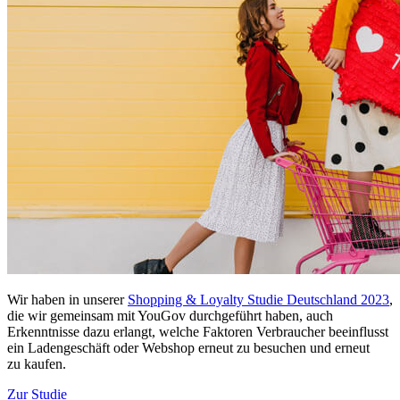
Wir haben in unserer
Shopping & Loyalty Studie Deutschland 2023
,
die wir gemeinsam mit YouGov durchgeführt haben, auch
Erkenntnisse dazu erlangt, welche Faktoren Verbraucher beeinflusst
ein Ladengeschäft oder Webshop erneut zu besuchen und erneut
zu kaufen.
Zur Studie