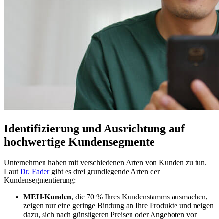
Identifizierung und Ausrichtung auf
hochwertige Kundensegmente
Unternehmen haben mit verschiedenen Arten von Kunden zu tun.
Laut
Dr. Fader
gibt es drei grundlegende Arten der
Kundensegmentierung:
MEH-Kunden
, die 70 % Ihres Kundenstamms ausmachen,
zeigen nur eine geringe Bindung an Ihre Produkte und neigen
dazu, sich nach günstigeren Preisen oder Angeboten von