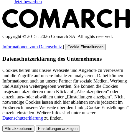
Jetzt bewerben
Copyright © 2015 - 2026 Comarch SA. All rights reserved.
Informationen zum Datenschutz
|
Cookie Einstellungen
Datenschutzerklärung des Unternehmens
Cookies helfen uns unsere Webseite und Angebote zu verbessern
und die Zugriffe auf unsere Inhalte zu analysieren. Dabei können
Informationen auch an unsere Partner für soziale Medien, Werbung
und Analysen weitergegeben werden. Sie können die Cookies
insgesamt akzeptieren durch Klick auf „Alle akzeptieren“ oder
einzeln aus- oder abwählen unter „Einstellungen anzeigen“. Nicht
notwendige Cookies lassen sich hier ablehnen sowie jederzeit im
Fußbereich unserer Webseite über den Link „Cookie Einstellungen“
einzeln einstellen. Weitere Infos sind unter unserer
Datenschutzerklärung
zu finden.
Alle akzeptieren
Einstellungen anzeigen