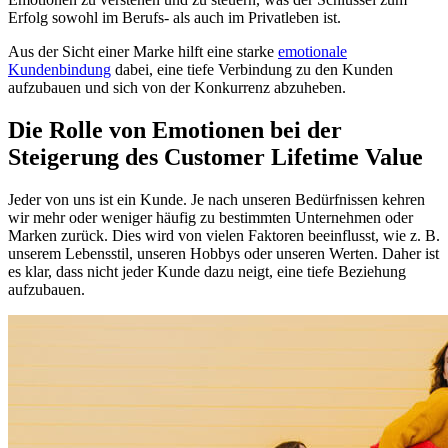
Erfolg sowohl im Berufs- als auch im Privatleben ist.
Aus der Sicht einer Marke hilft eine starke
emotionale
Kundenbindung
dabei, eine tiefe Verbindung zu den Kunden
aufzubauen und sich von der Konkurrenz abzuheben.
Die Rolle von Emotionen bei der
Steigerung des Customer Lifetime Value
Jeder von uns ist ein Kunde. Je nach unseren Bedürfnissen kehren
wir mehr oder weniger häufig zu bestimmten Unternehmen oder
Marken zurück. Dies wird von vielen Faktoren beeinflusst, wie z. B.
unserem Lebensstil, unseren Hobbys oder unseren Werten. Daher ist
es klar, dass nicht jeder Kunde dazu neigt, eine tiefe Beziehung
aufzubauen.