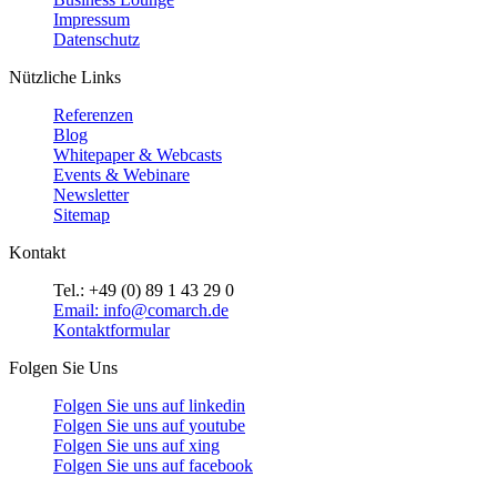
Impressum
Datenschutz
Nützliche Links
Referenzen
Blog
Whitepaper & Webcasts
Events & Webinare
Newsletter
Sitemap
Kontakt
Tel.: +49 (0) 89 1 43 29 0
Email: info@comarch.de
Kontaktformular
Folgen Sie Uns
Folgen Sie uns auf
linkedin
Folgen Sie uns auf
youtube
Folgen Sie uns auf
xing
Folgen Sie uns auf
facebook