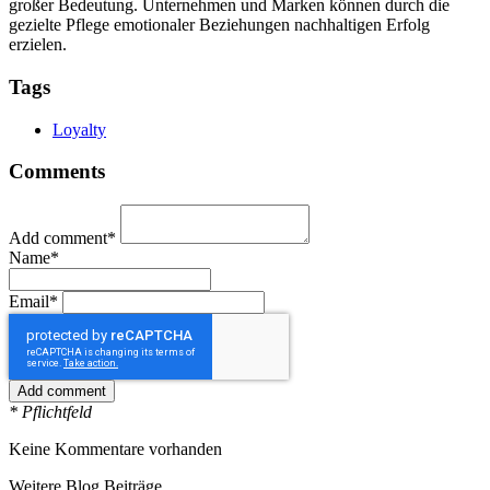
großer Bedeutung. Unternehmen und Marken können durch die
gezielte Pflege emotionaler Beziehungen nachhaltigen Erfolg
erzielen.
Tags
Loyalty
Comments
Add comment*
Name*
Email*
* Pflichtfeld
Keine Kommentare vorhanden
Weitere Blog Beiträge