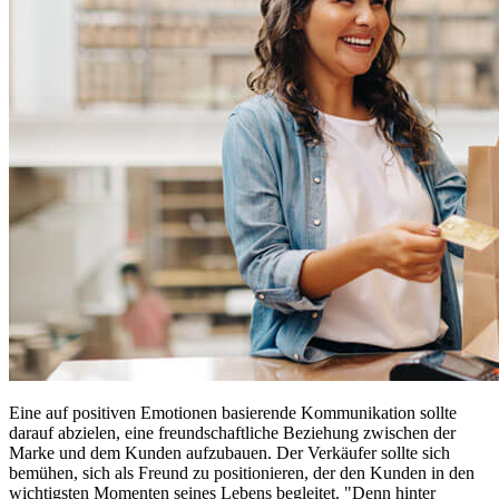
Eine auf positiven Emotionen basierende Kommunikation sollte
darauf abzielen, eine freundschaftliche Beziehung zwischen der
Marke und dem Kunden aufzubauen. Der Verkäufer sollte sich
bemühen, sich als Freund zu positionieren, der den Kunden in den
wichtigsten Momenten seines Lebens begleitet. "Denn hinter