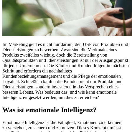
Im Marketing geht es nicht nur darum, den USP von Produkten und
Dienstleistungen zu bewerben. Zwar sind die Merkmale eines
Produkts zweifellos wichtig, doch die Bereitstellung von
Qualitätsprodukten und -dienstleistungen ist nur der Ausgangspunkt
für jedes Unternehmen. Die Käufer und Kunden folgen im nächsten
Schritt und erfordern ein nachhaltiges
Kundenbeziehungsmanagement und die Pflege der emotionalen
Loyalität. Schließlich kaufen die Kunden nicht nur Produkte und
Dienstleistungen, sondern investieren in das Versprechen eines
besseren Lebens. Was bedeutet das, und wie kann emotionale
Intelligenz eingesetzt werden, um dies zu erreichen?
Was ist emotionale Intelligenz?
Emotionale Intelligenz ist die Fähigkeit, Emotionen zu erkennen,
zu verstehen, zu steuern und zu nutzen. Dieses Konzept umfasst