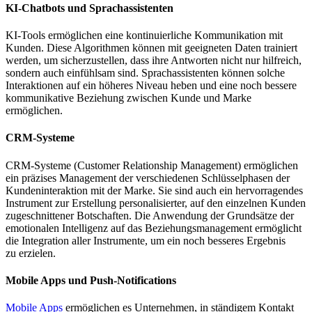
KI-Chatbots und Sprachassistenten
KI-Tools ermöglichen eine kontinuierliche Kommunikation mit
Kunden. Diese Algorithmen können mit geeigneten Daten trainiert
werden, um sicherzustellen, dass ihre Antworten nicht nur hilfreich,
sondern auch einfühlsam sind. Sprachassistenten können solche
Interaktionen auf ein höheres Niveau heben und eine noch bessere
kommunikative Beziehung zwischen Kunde und Marke
ermöglichen.
CRM-Systeme
CRM-Systeme (Customer Relationship Management) ermöglichen
ein präzises Management der verschiedenen Schlüsselphasen der
Kundeninteraktion mit der Marke. Sie sind auch ein hervorragendes
Instrument zur Erstellung personalisierter, auf den einzelnen Kunden
zugeschnittener Botschaften. Die Anwendung der Grundsätze der
emotionalen Intelligenz auf das Beziehungsmanagement ermöglicht
die Integration aller Instrumente, um ein noch besseres Ergebnis
zu erzielen.
Mobile Apps und Push-Notifications
Mobile Apps
ermöglichen es Unternehmen, in ständigem Kontakt