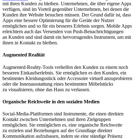
mit ihren Kunden zu bleiben. Unternehmen, die über eigene Apps
verfügen, sind im Vorteil gegenüber Unternehmen, bei denen die
Kunden ihre Website besuchen müssen. Der Grund dafür ist, dass
Apps eine bessere Optimierung für die Geräte der Nutzer
ermöglichen und so für ein besseres Erlebnis sorgen. Mobile Apps
erleichtern auch das Versenden von Push-Benachrichtigungen
an Kunden und sind damit ein hervorragendes Instrument, um mit
ihnen in Kontakt zu bleiben.
Augmented Realität
Augmented-Reality-Tools verhelfen den Kunden zu einem noch
besseren Einkaufserlebnis. Sie ermöglichen es den Kunden, ein
bestimmtes Kleidungsstück oder Accessoire virtuell anzuprobieren
oder die Innenausstattung eines bestimmten Möbelstücks
zu visualisieren, ohne das Haus zu verlassen.
Organische Reichweite in den sozialen Medien
Social-Media-Plattformen sind Instrumente, die einen direkten
Kontakt zwischen Unternehmen und ihren Zielgruppen
ermöglichen. Sie ermöglichen es, eine organische Reichweite
zu erzielen und Beziehungen auf der Grundlage direkter
Kommunikation aufzubauen, indem sie eine ständige Präsenz