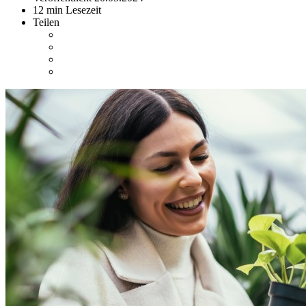
12 min Lesezeit
Teilen