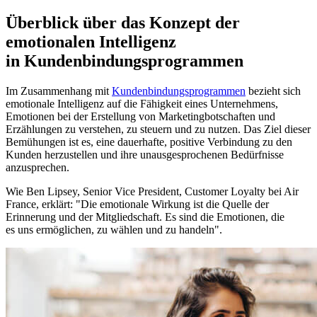
Überblick über das Konzept der
emotionalen Intelligenz
in Kundenbindungsprogrammen
Im Zusammenhang mit
Kundenbindungsprogrammen
bezieht sich
emotionale Intelligenz auf die Fähigkeit eines Unternehmens,
Emotionen bei der Erstellung von Marketingbotschaften und
Erzählungen zu verstehen, zu steuern und zu nutzen. Das Ziel dieser
Bemühungen ist es, eine dauerhafte, positive Verbindung zu den
Kunden herzustellen und ihre unausgesprochenen Bedürfnisse
anzusprechen.
Wie Ben Lipsey, Senior Vice President, Customer Loyalty bei Air
France, erklärt: "Die emotionale Wirkung ist die Quelle der
Erinnerung und der Mitgliedschaft. Es sind die Emotionen, die
es uns ermöglichen, zu wählen und zu handeln".