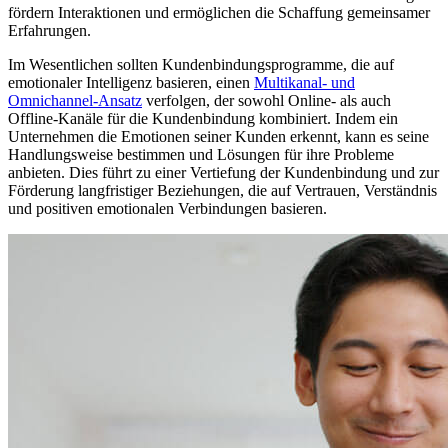
fördern Interaktionen und ermöglichen die Schaffung gemeinsamer
Erfahrungen.
Im Wesentlichen sollten Kundenbindungsprogramme, die auf
emotionaler Intelligenz basieren, einen
Multikanal- und
Omnichannel-Ansatz
verfolgen, der sowohl Online- als auch
Offline-Kanäle für die Kundenbindung kombiniert. Indem ein
Unternehmen die Emotionen seiner Kunden erkennt, kann es seine
Handlungsweise bestimmen und Lösungen für ihre Probleme
anbieten. Dies führt zu einer Vertiefung der Kundenbindung und zur
Förderung langfristiger Beziehungen, die auf Vertrauen, Verständnis
und positiven emotionalen Verbindungen basieren.