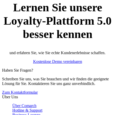
Lernen Sie unsere
Loyalty-Plattform 5.0
besser kennen
und erfahren Sie, wie Sie echte Kundenerlebnisse schaffen.
Kostenlose Demo vereinbaren
Haben Sie Fragen?
Schreiben Sie uns, was Sie brauchen und wir finden die geeignete
Lösung für Sie. Kontaktieren Sie uns ganz unverbindlich.
Zum Kontaktformular
Über Uns
Über Comarch
Hotline & Support
Business Lounge