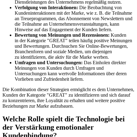
Dienstleistungen des Unternehmens regelmäßig nutzen.
Verfolgung von Interaktionen:
Die Beobachtung von
Kundeninteraktionen mit der Marke, wie z. B. die Teilnahme
an Treueprogrammen, das Abonnement von Newslettern und
die Teilnahme an Unternehmensveranstaltungen, kann
Hinweise auf das Engagement der Kunden liefern.
Bewertung von Meinungen und Rezensionen:
Kunden
in der Kategorie "GREAT" teilen häufig positive Meinungen
und Bewertungen. Durchsuchen Sie Online-Bewertungen,
Branchenforen und soziale Medien, um diejenigen
zu identifizieren, die aktiv für die Marke werben.
Umfragen und Untersuchungen:
Das Einholen direkter
Meinungen von Kunden durch Umfragen und
Untersuchungen kann wertvolle Informationen über deren
Vorlieben und Zufriedenheit liefern.
Die Kombination dieser Strategien ermöglicht es dem Unternehmen,
Kunden der Kategorie "GREAT" zu identifizieren und sich darauf
zu konzentrieren, ihre Loyalität zu erhalten und weitere positive
Beziehungen zur Marke aufzubauen.
Welche Rolle spielt die Technologie bei
der Verstärkung emotionaler
Kundenbindung?