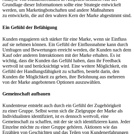
Grundlage dieser Informationen sollte eine Strategie entwickelt
werden, um Marketingbotschaften und andere Maßnahmen
zu entwickeln, die auf den wahren Kern der Marke abgestimmt sind.
Ein Gefühl der Befähigung
Kunden engagieren sich stärker für eine Marke, wenn sie Einfluss
auf sie nehmen können. Ein Gefühl der Einflussnahme kann durch
Umfragen und Bewertungen erreicht werden, die Kunden nach dem
Kauf oder anderen Interaktionen mit der Marke erhalten. Es ist
wichtig, dass die Kunden das Gefühl haben, dass ihr Feedback
wertvoll ist und berücksichtigt wird. Eine weitere Möglichkeit, ein
Gefühl der Handlungsfähigkeit zu schaffen, besteht darin, den
Kunden die Möglichkeit zu geben, ihre Belohnung aus mehreren
von der Marke angebotenen Optionen auszuwählen.
Gemeinschaft aufbauen
Kundentreue entsteht auch durch ein Gefühl der Zugehörigkeit
zu einer Gruppe. Selbst wenn sich die Zielgruppe der Marke als
Individualisten identifiziert, ist es dennoch wertvoll, eine
Gemeinschaft zu schaffen, mit der sie sich identifizieren kann. Jeder
Einzelne möchte zu einer Gruppe gehören. Aktionen wie das
Erzählen von Geschichten und das Teilen von Kundenerfahrungen