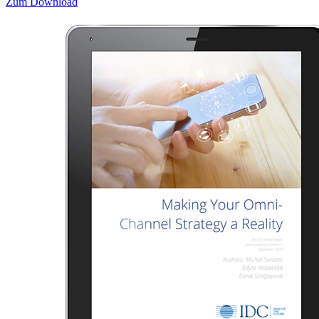
Zum Download