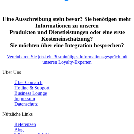
Eine Ausschreibung steht bevor? Sie benötigen mehr
Informationen zu unseren
Produkten und Dienstleistungen oder eine erste
Kosteneinschätzung?
Sie möchten über eine Integration besprechen?
Vereinbaren Sie jetzt ein 30-minütiges Informationsgespräch mit
unseren Loyalty-Experten
Über Uns
Über Comarch
Hotline & Support
Business Lounge
Impressum
Datenschutz
Nützliche Links
Referenzen
Blog