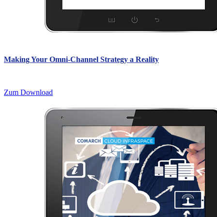
Making Your Omni-Channel Strategy a Reality
Zum Download