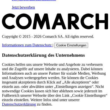
Jetzt bewerben
Copyright © 2015 - 2026 Comarch SA. All rights reserved.
Informationen zum Datenschutz
|
Cookie Einstellungen
Datenschutzerklärung des Unternehmens
Cookies helfen uns unsere Webseite und Angebote zu verbessern
und die Zugriffe auf unsere Inhalte zu analysieren. Dabei können
Informationen auch an unsere Partner für soziale Medien, Werbung
und Analysen weitergegeben werden. Sie können die Cookies
insgesamt akzeptieren durch Klick auf „Alle akzeptieren“ oder
einzeln aus- oder abwählen unter „Einstellungen anzeigen“. Nicht
notwendige Cookies lassen sich hier ablehnen sowie jederzeit im
Fußbereich unserer Webseite über den Link „Cookie Einstellungen“
einzeln einstellen. Weitere Infos sind unter unserer
Datenschutzerklärung
zu finden.