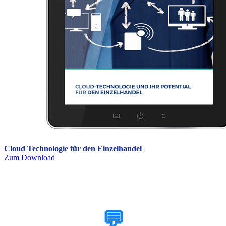
Cloud Technologie für den Einzelhandel
Zum Download
Kontaktieren Sie uns
💬