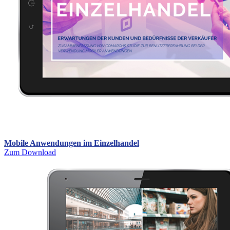
Mobile Anwendungen im Einzelhandel
Zum Download