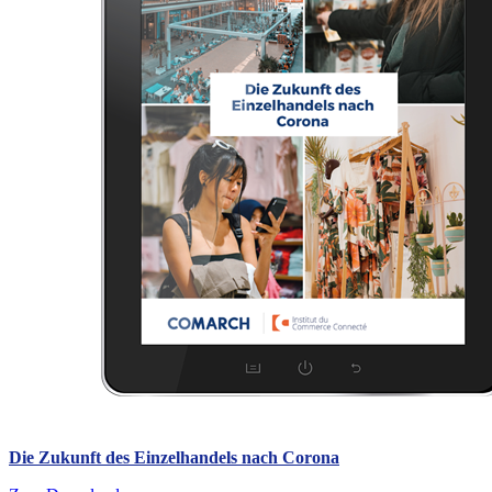
Die Zukunft des Einzelhandels nach Corona