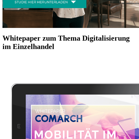
Whitepaper zum Thema Digitalisierung
im Einzelhandel