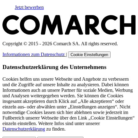
Jetzt bewerben
Copyright © 2015 - 2026 Comarch SA. All rights reserved.
Informationen zum Datenschutz
|
Cookie Einstellungen
Datenschutzerklärung des Unternehmens
Cookies helfen uns unsere Webseite und Angebote zu verbessern
und die Zugriffe auf unsere Inhalte zu analysieren. Dabei können
Informationen auch an unsere Partner für soziale Medien, Werbung
und Analysen weitergegeben werden. Sie können die Cookies
insgesamt akzeptieren durch Klick auf „Alle akzeptieren“ oder
einzeln aus- oder abwählen unter „Einstellungen anzeigen“. Nicht
notwendige Cookies lassen sich hier ablehnen sowie jederzeit im
Fußbereich unserer Webseite über den Link „Cookie Einstellungen“
einzeln einstellen. Weitere Infos sind unter unserer
Datenschutzerklärung
zu finden.