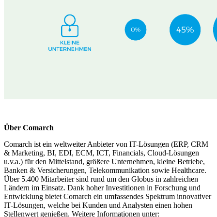
Über Comarch
Comarch ist ein weltweiter Anbieter von IT-Lösungen (ERP, CRM
& Marketing, BI, EDI, ECM, ICT, Financials, Cloud-Lösungen
u.v.a.) für den Mittelstand, größere Unternehmen, kleine Betriebe,
Banken & Versicherungen, Telekommunikation sowie Healthcare.
Über 5.400 Mitarbeiter sind rund um den Globus in zahlreichen
Ländern im Einsatz. Dank hoher Investitionen in Forschung und
Entwicklung bietet Comarch ein umfassendes Spektrum innovativer
IT-Lösungen, welche bei Kunden und Analysten einen hohen
Stellenwert genießen. Weitere Informationen unter: