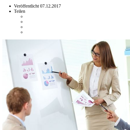
Veröffentlicht
07.12.2017
Teilen