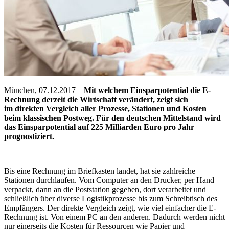
München, 07.12.2017 –
Mit welchem Einsparpotential die E-
Rechnung derzeit die Wirtschaft verändert, zeigt sich
im direkten Vergleich aller Prozesse, Stationen und Kosten
beim klassischen Postweg. Für den deutschen Mittelstand wird
das Einsparpotential auf 225 Milliarden Euro pro Jahr
prognostiziert.
Bis eine Rechnung im Briefkasten landet, hat sie zahlreiche
Stationen durchlaufen. Vom Computer an den Drucker, per Hand
verpackt, dann an die Poststation gegeben, dort verarbeitet und
schließlich über diverse Logistikprozesse bis zum Schreibtisch des
Empfängers. Der direkte Vergleich zeigt, wie viel einfacher die E-
Rechnung ist. Von einem PC an den anderen. Dadurch werden nicht
nur einerseits die Kosten für Ressourcen wie Papier und