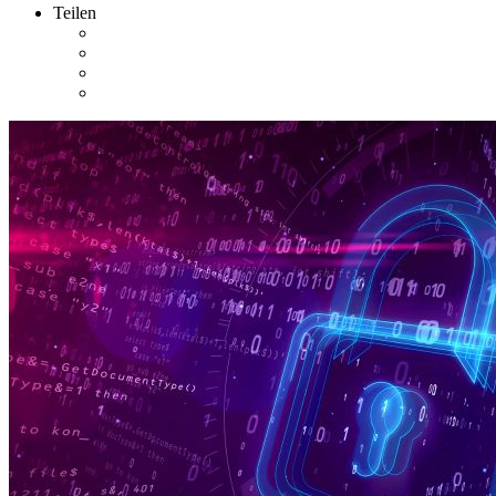
Teilen