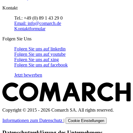
Kontakt
Tel.: +49 (0) 89 1 43 29 0
Email: info@comarch.de
Kontaktformular
Folgen Sie Uns
Folgen Sie uns auf
linkedin
Folgen Sie uns auf
youtube
Folgen Sie uns auf
xing
Folgen Sie uns auf
facebook
Jetzt bewerben
Copyright © 2015 - 2026 Comarch SA. All rights reserved.
Informationen zum Datenschutz
|
Cookie Einstellungen
Datenschutzerklärung des Unternehmens