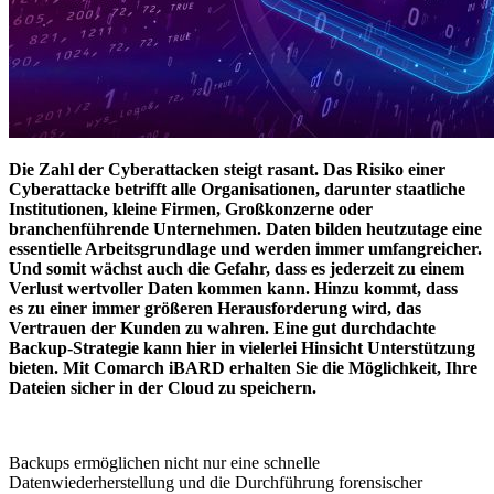
Die Zahl der Cyberattacken steigt rasant. Das Risiko einer
Cyberattacke betrifft alle Organisationen, darunter staatliche
Institutionen, kleine Firmen, Großkonzerne oder
branchenführende Unternehmen. Daten bilden heutzutage eine
essentielle Arbeitsgrundlage und werden immer umfangreicher.
Und somit wächst auch die Gefahr, dass es jederzeit zu einem
Verlust wertvoller Daten kommen kann. Hinzu kommt, dass
es zu einer immer größeren Herausforderung wird, das
Vertrauen der Kunden zu wahren. Eine gut durchdachte
Backup-Strategie kann hier in vielerlei Hinsicht Unterstützung
bieten. Mit Comarch iBARD erhalten Sie die Möglichkeit, Ihre
Dateien sicher in der Cloud zu speichern.
Backups ermöglichen nicht nur eine schnelle
Datenwiederherstellung und die Durchführung forensischer