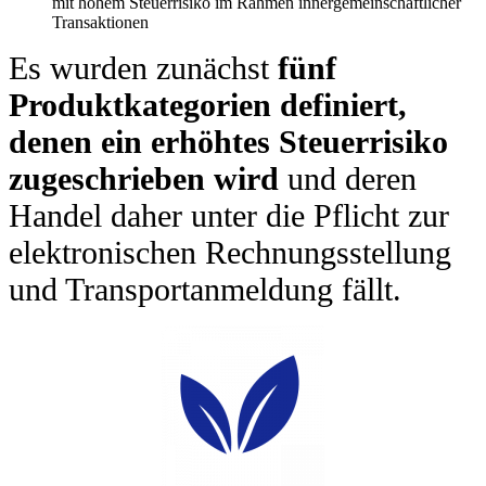
mit hohem Steuerrisiko im Rahmen innergemeinschaftlicher
Transaktionen
Es wurden zunächst
fünf
Produktkategorien definiert,
denen ein erhöhtes Steuerrisiko
zugeschrieben wird
und deren
Handel daher unter die Pflicht zur
elektronischen Rechnungsstellung
und Transportanmeldung fällt.