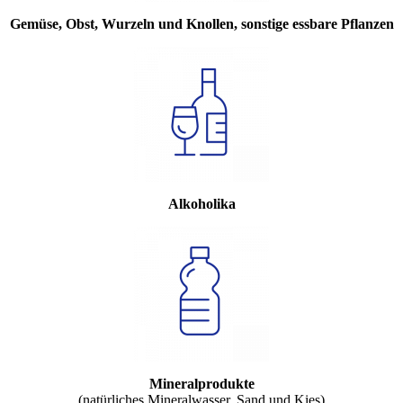
Gemüse, Obst, Wurzeln und Knollen, sonstige essbare Pflanzen
Alkoholika
Mineralprodukte
(natürliches Mineralwasser, Sand und Kies)