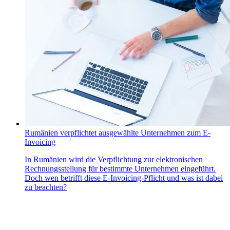
Rumänien verpflichtet ausgewählte Unternehmen zum E-
Invoicing
In Rumänien wird die Verpflichtung zur elektronischen
Rechnungsstellung für bestimmte Unternehmen eingeführt.
Doch wen betrifft diese E-Invoicing-Pflicht und was ist dabei
zu beachten?