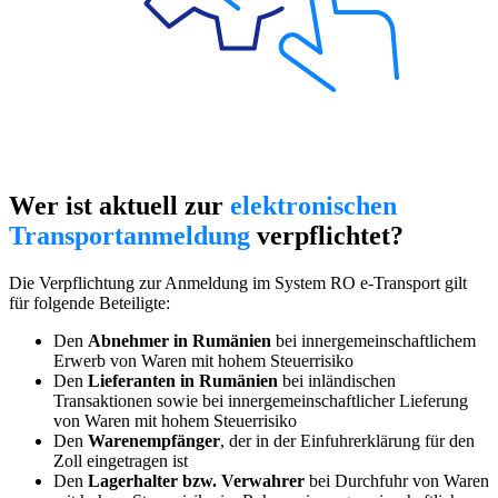
Wer ist aktuell zur
elektronischen
Transportanmeldung
verpflichtet?
Die Verpflichtung zur Anmeldung im System RO e-Transport gilt
für folgende Beteiligte:
Den
Abnehmer in Rumänien
bei innergemeinschaftlichem
Erwerb von Waren mit hohem Steuerrisiko
Den
Lieferanten in Rumänien
bei inländischen
Transaktionen sowie bei innergemeinschaftlicher Lieferung
von Waren mit hohem Steuerrisiko
Den
Warenempfänger
, der in der Einfuhrerklärung für den
Zoll eingetragen ist
Den
Lagerhalter bzw. Verwahrer
bei Durchfuhr von Waren