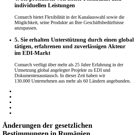
individuellen Leistungen
Comarch bietet Flexibilität in der Kanalauswahl sowie die
Möglichkeit, seine Produkte an Ihre Geschäftsbedürfnisse
anzupassen.
5. Sie erhalten Unterstützung durch einen global
tätigen, erfahrenen und zuverlässigen Akteur
im EDI-Markt
Comarch verfügt über mehr als 25 Jahre Erfahrung in der
Umsetzung global angelegter Projekte zu EDI und
Dokumentenaustausch. In dieser Zeit haben wir
130.000 Unternehmen aus mehr als 60 Ländern angebunden.
Änderungen der gesetzlichen
Bestimmungen in Rumänien