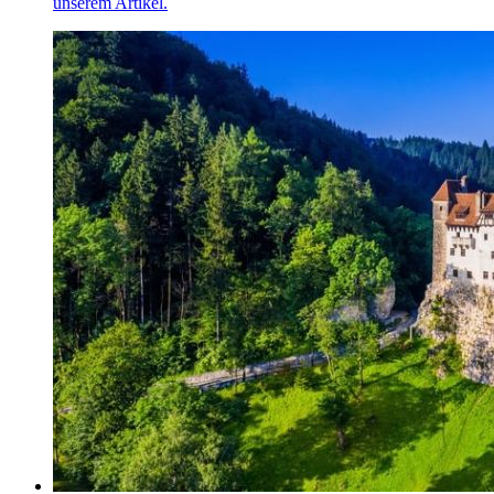
unserem Artikel.