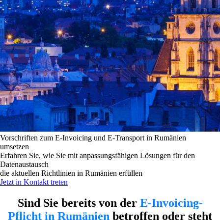
Vorschriften zum E-Invoicing und E-Transport in Rumänien
umsetzen
Erfahren Sie, wie Sie mit anpassungsfähigen Lösungen für den
Datenaustausch
die aktuellen Richtlinien in Rumänien erfüllen
Jetzt in Kontakt treten
Sind Sie bereits von der
E-Invoicing-
Pflicht in Rumänien
betroffen oder steht