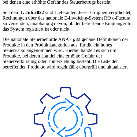
bei denen eine erhöhte Gefahr des Steuerbetrugs besteht.
Seit dem
1. Juli 2022
sind Lieferanten dieser Gruppen verpflichtet,
Rechnungen über das nationale E-Invoicing-System RO e-Factura
zu versenden, unabhängig davon, ob der betreffende Empfänger für
das System registriert ist oder nicht.
Die nationale Steuerbehörde ANAF gibt genaue Definitionen der
Produkte in den Produktkategorien aus, für die ein hohes
Steuerrisiko angenommen wird. Hierbei handelt es sich um
Produkte, bei deren Handel eine erhöhte Gefahr der
Steuerverkürzung oder -hinterziehung besteht. Die Liste der
betreffenden Produkte wird regelmäßig überprüft und aktualisiert.