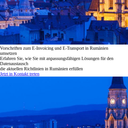
Vorschriften zum E-Invoicing und E-Transport in Rumänien
umsetzen
Erfahren Sie, wie Sie mit anpassungsfähigen Lösungen für den
Datenaustausch
die aktuellen Richtlinien in Rumänien erfüllen
Jetzt in Kontakt treten