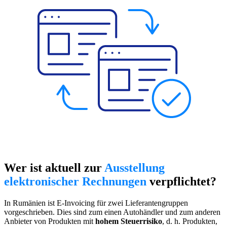
Wer ist aktuell zur
Ausstellung
elektronischer Rechnungen
verpflichtet?
In Rumänien ist E-Invoicing für zwei Lieferantengruppen
vorgeschrieben. Dies sind zum einen Autohändler und zum anderen
Anbieter von Produkten mit
hohem Steuerrisiko
, d. h. Produkten,