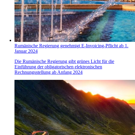
Rumänische Regierung genehmigt E-Invoicing-Pflicht ab 1.
Januar 2024
Die Rumänische Regierung gibt grünes Licht für die
Einführung der obligatorischen elektronischen
Rechnungsstellung ab Anfang 2024