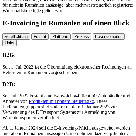
für nicht in Rumänien ansässige, aber mehrwertsteuerlich registrierte
Wirtschaftsbeteiligte gelten wird.
E-Invoicing in Rumänien auf einen Blick
Verpflichtung
Format
Plattform
Prozess
Besonderheiten
Links
B2G:
Seit 1. Juli 2022 ist die Übermittlung elektronischer Rechnungen an
Behörden in Rumänien vorgeschrieben.
B2B:
Seit Juli 2022 besteht eine E-Invoicing-Pflicht für Autohändler und
Anbieter von
Produkten mit hohem Steuerrisiko
. Diese
Lieferantengruppen sind zudem seit dem 1. Januar 2023 zur
Verwendung des E-Transport-Systems zur Anmeldung von
Warentransporten verpflichtet.
Ab 1. Januar 2024 soll die E-Invoicing-Pflicht ausgeweitet werden
und alle in Rumänien ansässigen Unternehmen dazu verpflichten,