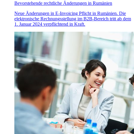
Bevorstehende rechtliche Änderungen in Rumänien
Neue Änderungen in E-Invoicing Pflicht in Rumänien. Die
elektronische Rechnungsstellung im B2B-Bereich tritt ab dem
1. Januar 2024 verpflichtend in Kraft.