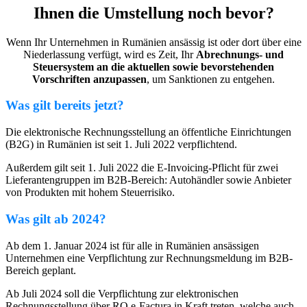
Ihnen die Umstellung noch bevor?
Wenn Ihr Unternehmen in Rumänien ansässig ist oder dort über eine
Niederlassung verfügt, wird es Zeit, Ihr
Abrechnungs- und
Steuersystem an die aktuellen sowie bevorstehenden
Vorschriften anzupassen
, um Sanktionen zu entgehen.
Was gilt bereits jetzt?
Die elektronische Rechnungsstellung an öffentliche Einrichtungen
(B2G) in Rumänien ist seit 1. Juli 2022 verpflichtend.
Außerdem gilt seit 1. Juli 2022 die E-Invoicing-Pflicht für zwei
Lieferantengruppen im B2B-Bereich: Autohändler sowie Anbieter
von Produkten mit hohem Steuerrisiko.
Was gilt ab 2024?
Ab dem 1. Januar 2024 ist für alle in Rumänien ansässigen
Unternehmen eine Verpflichtung zur Rechnungsmeldung im B2B-
Bereich geplant.
Ab Juli 2024 soll die Verpflichtung zur elektronischen
Rechnungsstellung über RO e-Factura in Kraft treten, welche auch