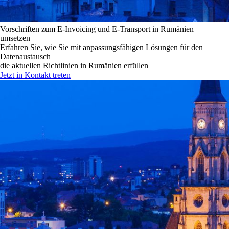
Vorschriften zum E-Invoicing und E-Transport in Rumänien
umsetzen
Erfahren Sie, wie Sie mit anpassungsfähigen Lösungen für den
Datenaustausch
die aktuellen Richtlinien in Rumänien erfüllen
Jetzt in Kontakt treten