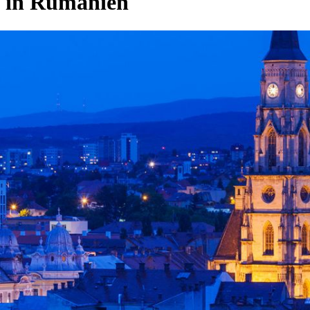
in Rumänien