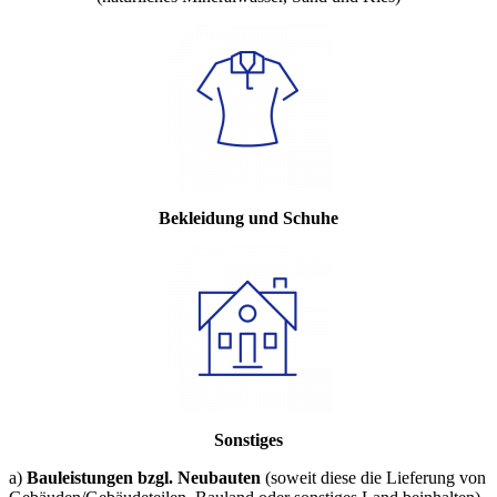
Bekleidung und Schuhe
Sonstiges
a)
Bauleistungen bzgl. Neubauten
(soweit diese die Lieferung von