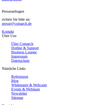
Presseanfragen
richten Sie bitte an:
presse@comarch.de
Kontakt
Über Uns
Über Comarch
Hotline & Support
Business Lounge
Impressum
Datenschutz
Nützliche Links
Referenzen
Blog
Whitepaper & Webcasts
Events & Webinare
Newsletter
Sitemap