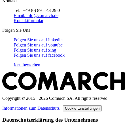
Kontakt
Tel.: +49 (0) 89 1 43 29 0
Email: info@comarch.de
Kontaktformular
Folgen Sie Uns
Folgen Sie uns auf
linkedin
Folgen Sie uns auf
youtube
Folgen Sie uns auf
xing
Folgen Sie uns auf
facebook
Jetzt bewerben
Copyright © 2015 - 2026 Comarch SA. All rights reserved.
Informationen zum Datenschutz
|
Cookie Einstellungen
Datenschutzerklärung des Unternehmens