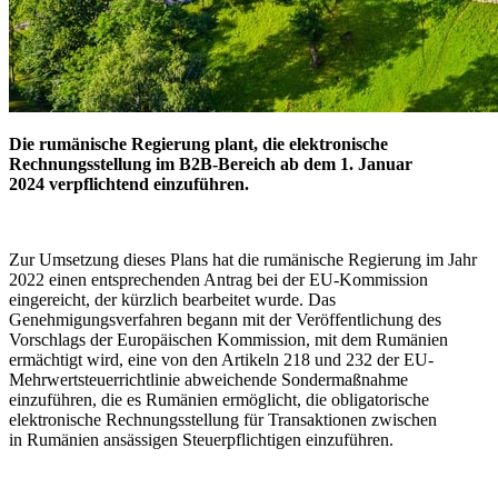
Die rumänische Regierung plant, die elektronische
Rechnungsstellung im B2B-Bereich ab dem 1. Januar
2024 verpflichtend einzuführen.
Zur Umsetzung dieses Plans hat die rumänische Regierung im Jahr
2022 einen entsprechenden Antrag bei der EU-Kommission
eingereicht, der kürzlich bearbeitet wurde. Das
Genehmigungsverfahren begann mit der Veröffentlichung des
Vorschlags der Europäischen Kommission, mit dem Rumänien
ermächtigt wird, eine von den Artikeln 218 und 232 der EU-
Mehrwertsteuerrichtlinie abweichende Sondermaßnahme
einzuführen, die es Rumänien ermöglicht, die obligatorische
elektronische Rechnungsstellung für Transaktionen zwischen
in Rumänien ansässigen Steuerpflichtigen einzuführen.