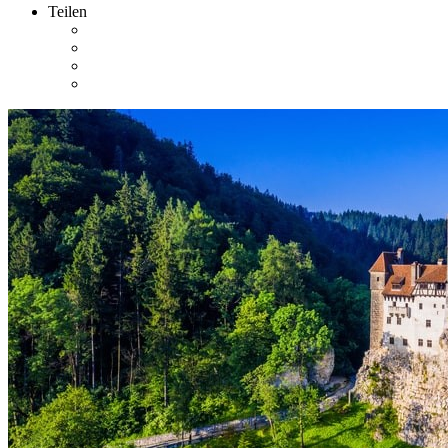
Teilen