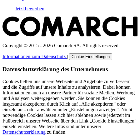
Jetzt bewerben
Copyright © 2015 - 2026 Comarch SA. All rights reserved.
Informationen zum Datenschutz
|
Cookie Einstellungen
Datenschutzerklärung des Unternehmens
Cookies helfen uns unsere Webseite und Angebote zu verbessern
und die Zugriffe auf unsere Inhalte zu analysieren. Dabei können
Informationen auch an unsere Partner für soziale Medien, Werbung
und Analysen weitergegeben werden. Sie können die Cookies
insgesamt akzeptieren durch Klick auf „Alle akzeptieren“ oder
einzeln aus- oder abwählen unter „Einstellungen anzeigen“. Nicht
notwendige Cookies lassen sich hier ablehnen sowie jederzeit im
Fußbereich unserer Webseite über den Link „Cookie Einstellungen“
einzeln einstellen. Weitere Infos sind unter unserer
Datenschutzerklärung
zu finden.