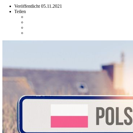
Veröffentlicht
05.11.2021
Teilen