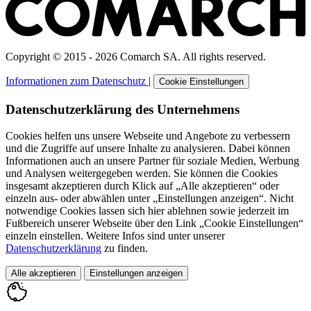
Copyright © 2015 - 2026 Comarch SA. All rights reserved.
Informationen zum Datenschutz
|
Cookie Einstellungen
Datenschutzerklärung des Unternehmens
Cookies helfen uns unsere Webseite und Angebote zu verbessern
und die Zugriffe auf unsere Inhalte zu analysieren. Dabei können
Informationen auch an unsere Partner für soziale Medien, Werbung
und Analysen weitergegeben werden. Sie können die Cookies
insgesamt akzeptieren durch Klick auf „Alle akzeptieren“ oder
einzeln aus- oder abwählen unter „Einstellungen anzeigen“. Nicht
notwendige Cookies lassen sich hier ablehnen sowie jederzeit im
Fußbereich unserer Webseite über den Link „Cookie Einstellungen“
einzeln einstellen. Weitere Infos sind unter unserer
Datenschutzerklärung
zu finden.
Alle akzeptieren
Einstellungen anzeigen