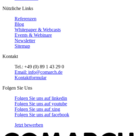
Nützliche Links
Referenzen
Blog
Whitepaper & Webcasts
Events & Webinare
Newsletter
Sitemap
Kontakt
Tel.: +49 (0) 89 1 43 29 0
Email: info@comarch.de
Kontaktformular
Folgen Sie Uns
Folgen Sie uns auf
linkedin
Folgen Sie uns auf
youtube
Folgen Sie uns auf
xing
Folgen Sie uns auf
facebook
Jetzt bewerben