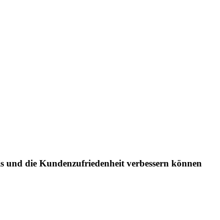
s und die Kundenzufriedenheit verbessern können