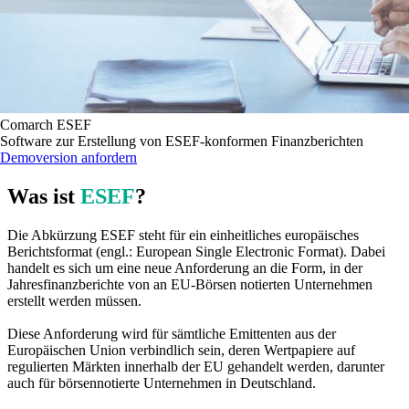
Comarch ESEF
Software zur Erstellung von ESEF-konformen Finanzberichten
Demoversion anfordern
Was ist
ESEF
?
Die Abkürzung ESEF steht für ein einheitliches europäisches
Berichtsformat (engl.: European Single Electronic Format). Dabei
handelt es sich um eine neue Anforderung an die Form, in der
Jahresfinanzberichte von an EU-Börsen notierten Unternehmen
erstellt werden müssen.
Diese Anforderung wird für sämtliche Emittenten aus der
Europäischen Union verbindlich sein, deren Wertpapiere auf
regulierten Märkten innerhalb der EU gehandelt werden, darunter
auch für börsennotierte Unternehmen in Deutschland.