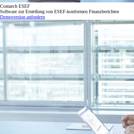
Comarch ESEF
Software zur Erstellung von ESEF-konformen Finanzberichten
Demoversion anfordern