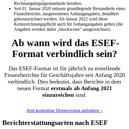
Rechnungslegungsstandards beruhen.
Seit 01. Januar 2020 müssen grundlegende Bestandteile eines
Finanzberichts, ausgenommen Anhangangaben, detailliert
gekennzeichnet werden. Ab Januar 2022 wird diese
Kennzeichnungspflicht auch für Anhangangaben gelten (die
Angaben werden dabei „blockweise“ ausgezeichnet).
Ab wann wird das ESEF-
Format verbindlich sein?
Das ESEF-Format ist für jährlich zu erstellende
Finanzberichte für Geschäftsjahre seit Anfang 2020
verbindlich. Dies bedeutet, dass Berichte in dem
neuen Format
erstmals ab Anfang 2021
einzureichen
sind.
Jetzt kostenlose Demoversion anfordern ↓
Berichterstattungsarten nach ESEF