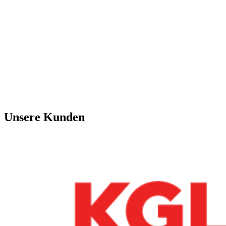
Unsere Kunden