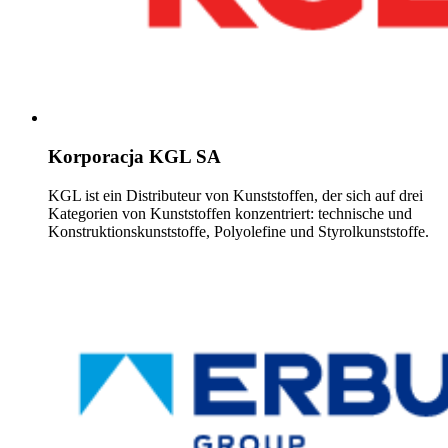
Korporacja KGL SA
KGL ist ein Distributeur von Kunststoffen, der sich auf drei
Kategorien von Kunststoffen konzentriert: technische und
Konstruktionskunststoffe, Polyolefine und Styrolkunststoffe.