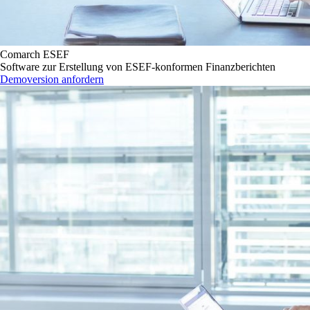
Comarch ESEF
Software zur Erstellung von ESEF-konformen Finanzberichten
Demoversion anfordern