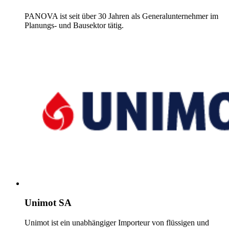
PANOVA ist seit über 30 Jahren als Generalunternehmer im
Planungs- und Bausektor tätig.
Unimot SA
Unimot ist ein unabhängiger Importeur von flüssigen und