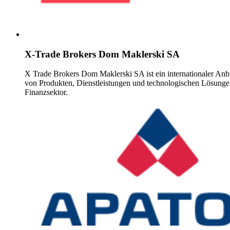
X-Trade Brokers Dom Maklerski SA
X Trade Brokers Dom Maklerski SA ist ein internationaler Anbi
von Produkten, Dienstleistungen und technologischen Lösunge
Finanzsektor.