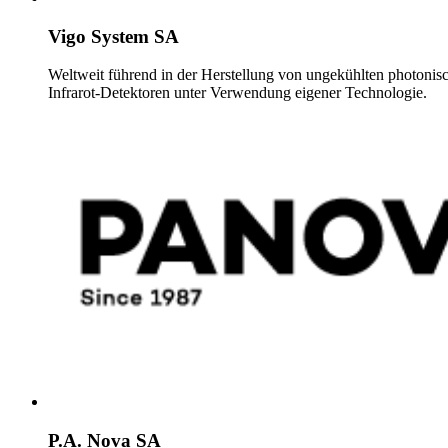
Vigo System SA
Weltweit führend in der Herstellung von ungekühlten photonis
Infrarot-Detektoren unter Verwendung eigener Technologie.
P.A. Nova SA