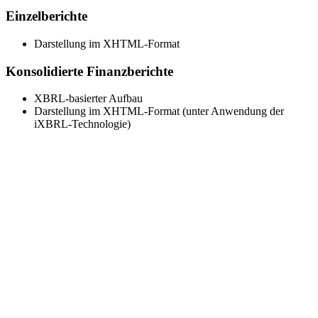
Einzelberichte
Darstellung im XHTML-Format
Konsolidierte Finanzberichte
XBRL-basierter Aufbau
Darstellung im XHTML-Format (unter Anwendung der
iXBRL-Technologie)