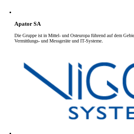
Apator SA
Die Gruppe ist in Mittel- und Osteuropa führend auf dem Gebie
Vermittlungs- und Messgeräte und IT-Systeme.