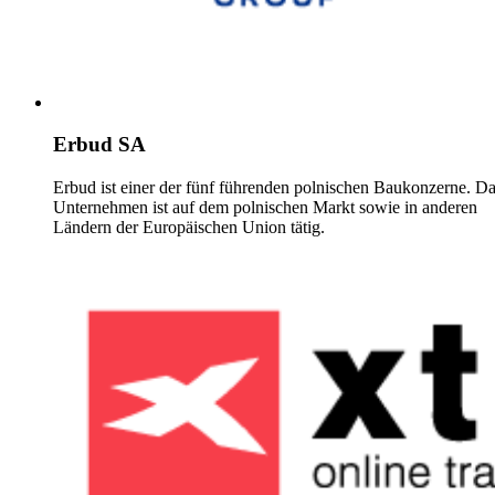
Erbud SA
Erbud ist einer der fünf führenden polnischen Baukonzerne. D
Unternehmen ist auf dem polnischen Markt sowie in anderen
Ländern der Europäischen Union tätig.