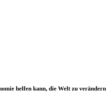
nomie helfen kann, die Welt zu verändern