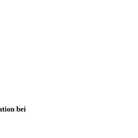
tion bei