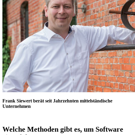
Frank Siewert berät seit Jahrzehnten mittelständische
Unternehmen
Welche Methoden gibt es, um Software