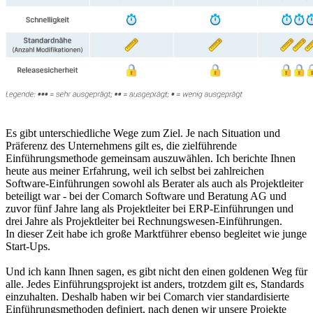
Es gibt unterschiedliche Wege zum Ziel. Je nach Situation und
Präferenz des Unternehmens gilt es, die zielführende
Einführungsmethode gemeinsam auszuwählen. Ich berichte Ihnen
heute aus meiner Erfahrung, weil ich selbst bei zahlreichen
Software-Einführungen sowohl als Berater als auch als Projektleiter
beteiligt war - bei der Comarch Software und Beratung AG und
zuvor fünf Jahre lang als Projektleiter bei ERP-Einführungen und
drei Jahre als Projektleiter bei Rechnungswesen-Einführungen.
In dieser Zeit habe ich große Marktführer ebenso begleitet wie junge
Start-Ups.
Und ich kann Ihnen sagen, es gibt nicht den einen goldenen Weg für
alle. Jedes Einführungsprojekt ist anders, trotzdem gilt es, Standards
einzuhalten. Deshalb haben wir bei Comarch vier standardisierte
Einführungsmethoden definiert, nach denen wir unsere Projekte