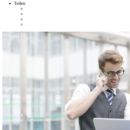
Teilen