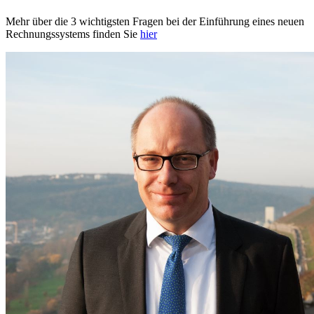
Mehr über die 3 wichtigsten Fragen bei der Einführung eines neuen
Rechnungssystems finden Sie
hier