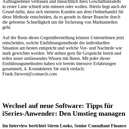
Auftragnehmer vertrauen und hinsichtlich ihres Geschäftsmodells
in erster Linie schnell sein müssen oder wollen. Hierin liegt auch der
Grund dafür, dass sich meistens Kunden aus dem Onlinehandel für
diese Methode entscheiden, da es gerade in dieser Branche durch
die gebotene Schnelligkeit um die Sicherung von Marktanteilen
geht.
Auf der Basis dieser Gegenüberstellung können Unternehmen jetzt
entscheiden, welche Einführungsmethode der individuellen
Situation am besten entspricht und welche Vor- und Nachteile wie
stark gewichtet werden. Wir stehen gern für Gespräche bereit und
teilen unser umfassendes Wissen mit Ihnen. Mit jeder dieser
Einführungsmethoden haben wir bereits intensive Erfahrungen
gesammelt, 4. Kontaktieren Sie mich einfach:
Frank.Siewert@comarch.com
Wechsel auf neue Software: Tipps für
iSeries-Anwender: Den Umstieg managen
Im Interview berichtet Sören Looks, Senior Consultant Finance