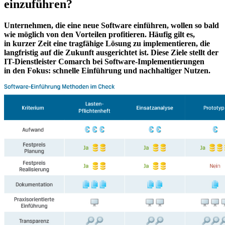
einzuführen?
Unternehmen, die eine neue Software einführen, wollen so bald
wie möglich von den Vorteilen profitieren. Häufig gilt es,
in kurzer Zeit eine tragfähige Lösung zu implementieren, die
langfristig auf die Zukunft ausgerichtet ist. Diese Ziele stellt der
IT-Dienstleister Comarch bei Software-Implementierungen
in den Fokus: schnelle Einführung und nachhaltiger Nutzen.