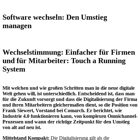
Software wechseln: Den Umstieg
managen
Wechselstimmung: Einfacher für Firmen
und für Mitarbeiter: Touch a Running
System
Mit welchen und wie großen Schritten man in die neue digitale
Welt gehen will, ist unterschiedlich. Entscheidend ist, dass man
für die Zukunft vorsorgt und dass die Digitalisierung der Firma
und ihren Mitarbeitern gleichermaßen dient, so die Position von
Frank Siewert, Vorstand bei Comarch. Er berichtet, wie
Industrie 4.0 funktionieren kann, von komplexen Omnichannel-
Prozessen und wann der richtige Zeitpunkt für den Umstieg
von alt auf neu ist.
Mittelstand Kompakt:
Die Digitalisierung gilt als die