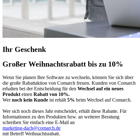
Ihr Geschenk
Großer Weihnachtsrabatt bis zu 10%
Wenn Sie planen Ihre Software zu wechseln, können Sie sich über
die große Rabattaktion von Comarch freuen. Kunden von Comarch
erhalten bei der Entscheidung für den
Wechsel auf ein neues
Produkt
einen
Rabatt von 10%.
Wer
noch kein Kunde
ist erhält
5%
beim Wechsel auf Comarch.
Wer sich noch dieses Jahr entscheidet, erhält diese Rabatte. Für
Informationen zu den Produkten bzw. an weiterer Beratung
schreiben Sie einfach eine E-Mail an
marketing-dach@comarch.de
mit Betreff Weihnachtsrabatt.