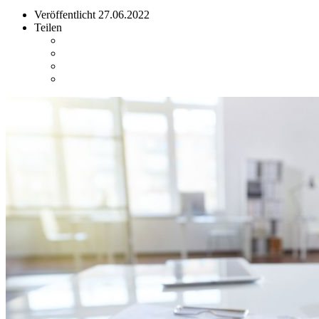
Veröffentlicht
27.06.2022
Teilen