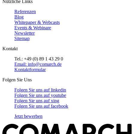
Nützliche Links
Referenzen
Blog
Whitepaper & Webcasts
Events & Webinare
Newsletter
Sitemap
Kontakt
Tel.: +49 (0) 89 1 43 29 0
Email: info@comarch.de
Kontaktformular
Folgen Sie Uns
Folgen Sie uns auf
linkedin
Folgen Sie uns auf
youtube
Folgen Sie uns auf
xing
Folgen Sie uns auf
facebook
Jetzt bewerben