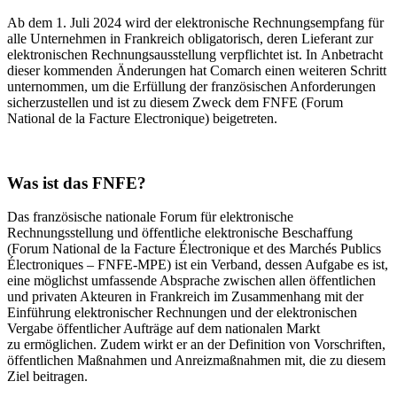
Ab dem 1. Juli 2024 wird der elektronische Rechnungsempfang für
alle Unternehmen in Frankreich obligatorisch, deren Lieferant zur
elektronischen Rechnungsausstellung verpflichtet ist. In Anbetracht
dieser kommenden Änderungen hat Comarch einen weiteren Schritt
unternommen, um die Erfüllung der französischen Anforderungen
sicherzustellen und ist zu diesem Zweck dem FNFE (Forum
National de la Facture Electronique) beigetreten.
Was ist das FNFE?
Das französische nationale Forum für elektronische
Rechnungsstellung und öffentliche elektronische Beschaffung
(Forum National de la Facture Électronique et des Marchés Publics
Électroniques – FNFE-MPE) ist ein Verband, dessen Aufgabe es ist,
eine möglichst umfassende Absprache zwischen allen öffentlichen
und privaten Akteuren in Frankreich im Zusammenhang mit der
Einführung elektronischer Rechnungen und der elektronischen
Vergabe öffentlicher Aufträge auf dem nationalen Markt
zu ermöglichen. Zudem wirkt er an der Definition von Vorschriften,
öffentlichen Maßnahmen und Anreizmaßnahmen mit, die zu diesem
Ziel beitragen.