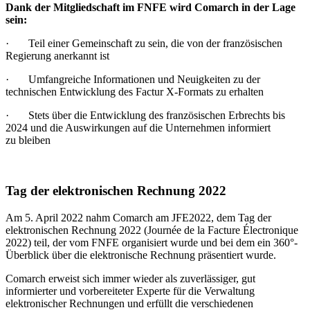
Dank der Mitgliedschaft im FNFE wird Comarch in der Lage
sein:
· Teil einer Gemeinschaft zu sein, die von der französischen
Regierung anerkannt ist
· Umfangreiche Informationen und Neuigkeiten zu der
technischen Entwicklung des Factur X-Formats zu erhalten
· Stets über die Entwicklung des französischen Erbrechts bis
2024 und die Auswirkungen auf die Unternehmen informiert
zu bleiben
Tag der elektronischen Rechnung 2022
Am 5. April 2022 nahm Comarch am JFE2022, dem Tag der
elektronischen Rechnung 2022 (Journée de la Facture Électronique
2022) teil, der vom FNFE organisiert wurde und bei dem ein 360°-
Überblick über die elektronische Rechnung präsentiert wurde.
Comarch erweist sich immer wieder als zuverlässiger, gut
informierter und vorbereiteter Experte für die Verwaltung
elektronischer Rechnungen und erfüllt die verschiedenen