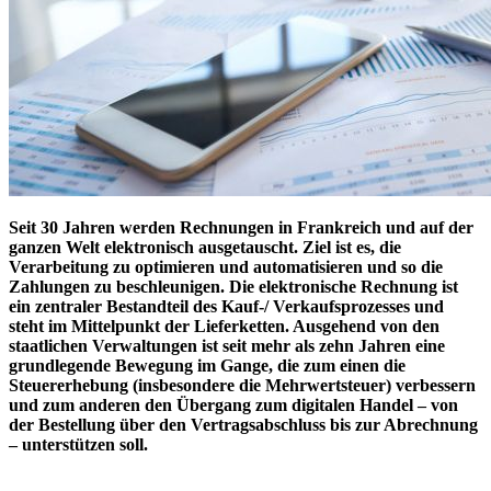
Seit 30 Jahren werden Rechnungen in Frankreich und auf der
ganzen Welt elektronisch ausgetauscht. Ziel ist es, die
Verarbeitung zu optimieren und automatisieren und so die
Zahlungen zu beschleunigen. Die elektronische Rechnung ist
ein zentraler Bestandteil des Kauf-/ Verkaufsprozesses und
steht im Mittelpunkt der Lieferketten. Ausgehend von den
staatlichen Verwaltungen ist seit mehr als zehn Jahren eine
grundlegende Bewegung im Gange, die zum einen die
Steuererhebung (insbesondere die Mehrwertsteuer) verbessern
und zum anderen den Übergang zum digitalen Handel – von
der Bestellung über den Vertragsabschluss bis zur Abrechnung
– unterstützen soll.