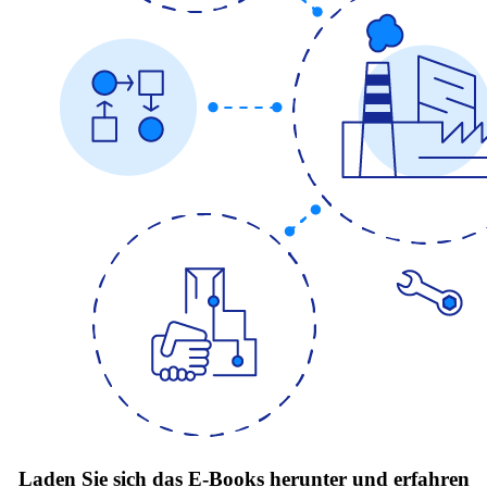
Laden Sie sich das E-Books herunter und erfahren