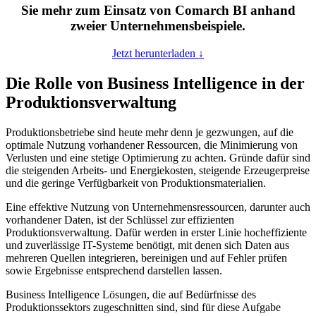
Sie mehr zum Einsatz von Comarch BI anhand
zweier Unternehmensbeispiele.
Jetzt herunterladen ↓
Die Rolle von Business Intelligence in der
Produktionsverwaltung
Produktionsbetriebe sind heute mehr denn je gezwungen, auf die
optimale Nutzung vorhandener Ressourcen, die Minimierung von
Verlusten und eine stetige Optimierung zu achten. Gründe dafür sind
die steigenden Arbeits- und Energiekosten, steigende Erzeugerpreise
und die geringe Verfügbarkeit von Produktionsmaterialien.
Eine effektive Nutzung von Unternehmensressourcen, darunter auch
vorhandener Daten, ist der Schlüssel zur effizienten
Produktionsverwaltung. Dafür werden in erster Linie hocheffiziente
und zuverlässige IT-Systeme benötigt, mit denen sich Daten aus
mehreren Quellen integrieren, bereinigen und auf Fehler prüfen
sowie Ergebnisse entsprechend darstellen lassen.
Business Intelligence Lösungen, die auf Bedürfnisse des
Produktionssektors zugeschnitten sind, sind für diese Aufgabe