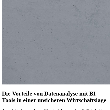
Die Vorteile von Datenanalyse mit BI
Tools in einer unsicheren Wirtschaftslage