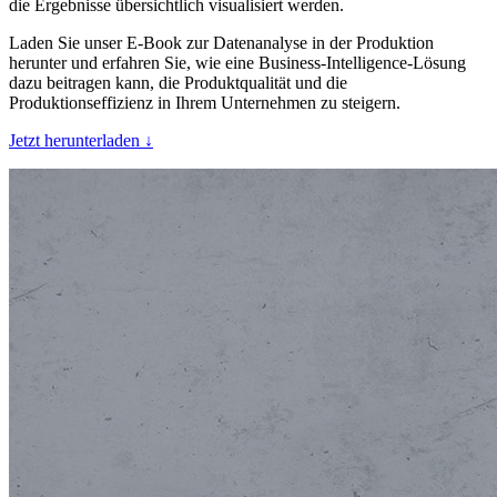
die Ergebnisse übersichtlich visualisiert werden.
Laden Sie unser E-Book zur Datenanalyse in der Produktion
herunter und erfahren Sie, wie eine Business-Intelligence-Lösung
dazu beitragen kann, die Produktqualität und die
Produktionseffizienz in Ihrem Unternehmen zu steigern.
Jetzt herunterladen ↓