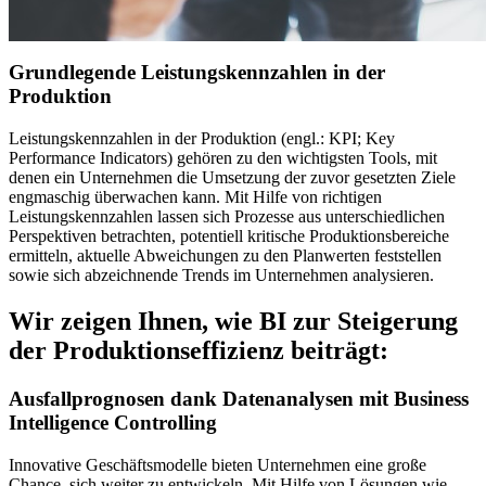
Grundlegende Leistungskennzahlen in der
Produktion
Leistungskennzahlen in der Produktion (engl.: KPI; Key
Performance Indicators) gehören zu den wichtigsten Tools, mit
denen ein Unternehmen die Umsetzung der zuvor gesetzten Ziele
engmaschig überwachen kann. Mit Hilfe von richtigen
Leistungskennzahlen lassen sich Prozesse aus unterschiedlichen
Perspektiven betrachten, potentiell kritische Produktionsbereiche
ermitteln, aktuelle Abweichungen zu den Planwerten feststellen
sowie sich abzeichnende Trends im Unternehmen analysieren.
Wir zeigen Ihnen, wie BI zur Steigerung
der Produktionseffizienz beiträgt:
Ausfallprognosen dank Datenanalysen mit Business
Intelligence Controlling
Innovative Geschäftsmodelle bieten Unternehmen eine große
Chance, sich weiter zu entwickeln. Mit Hilfe von Lösungen wie