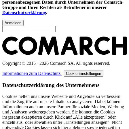
personenbezogenen Daten durch Unternehmen der Comarch-
Gruppe und Ihren Rechten als Betroffener in unserer
Datenschutzerklärung
.
Anmelden
Copyright © 2015 - 2026 Comarch SA. All rights reserved.
Informationen zum Datenschutz
|
Cookie Einstellungen
Datenschutzerklärung des Unternehmens
Cookies helfen uns unsere Webseite und Angebote zu verbessern
und die Zugriffe auf unsere Inhalte zu analysieren. Dabei können
Informationen auch an unsere Partner für soziale Medien, Werbung
und Analysen weitergegeben werden. Sie können die Cookies
insgesamt akzeptieren durch Klick auf „Alle akzeptieren“ oder
einzeln aus- oder abwählen unter „Einstellungen anzeigen“. Nicht
notwendige Cookies lassen sich hier ablehnen sowie jederzeit im