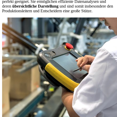
perfekt geeignet. Sie ermöglichen effiziente Datenanalysen und
deren
übersichtliche Darstellung
und sind somit insbesondere den
Produktionsleitern und Entscheidern eine große Stütze.