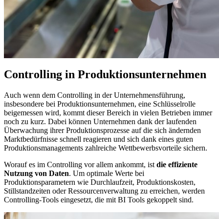
Controlling in Produktionsunternehmen
Auch wenn dem Controlling in der Unternehmensführung,
insbesondere bei Produktionsunternehmen, eine Schlüsselrolle
beigemessen wird, kommt dieser Bereich in vielen Betrieben immer
noch zu kurz. Dabei können Unternehmen dank der laufenden
Überwachung ihrer Produktionsprozesse auf die sich ändernden
Marktbedürfnisse schnell reagieren und sich dank eines guten
Produktionsmanagements zahlreiche Wettbewerbsvorteile sichern.
Worauf es im Controlling vor allem ankommt, ist
die effiziente
Nutzung von Daten
. Um optimale Werte bei
Produktionsparametern wie Durchlaufzeit, Produktionskosten,
Stillstandzeiten oder Ressourcenverwaltung zu erreichen, werden
Controlling-Tools eingesetzt, die mit BI Tools gekoppelt sind.