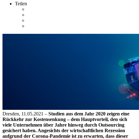
Teilen
Dresden, 11.05.2021 –
Studien aus dem Jahr 2020 zeigen eine
Rückkehr zur Kostensenkung – dem Hauptvorteil, den sich
viele Unternehmen über Jahre hinweg durch Outsourcing
gesichert haben. Angesichts der wirtschaftlichen Rezession
aufgrund der Corona-Pandemie ist zu erwarten, dass dieser