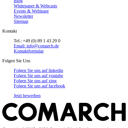
Blog
Whitepaper & Webcasts
Events & Webinare
Newsletter
Sitemap
Kontakt
Tel.: +49 (0) 89 1 43 29 0
Email: info@comarch.de
Kontaktformular
Folgen Sie Uns
Folgen Sie uns auf
linkedin
Folgen Sie uns auf
youtube
Folgen Sie uns auf
xing
Folgen Sie uns auf
facebook
Jetzt bewerben