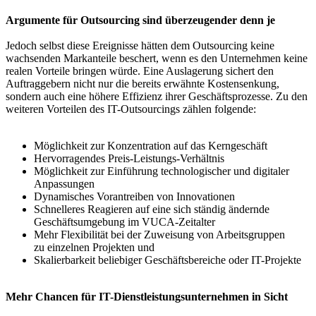
Argumente für Outsourcing sind überzeugender denn je
Jedoch selbst diese Ereignisse hätten dem Outsourcing keine
wachsenden Markanteile beschert, wenn es den Unternehmen keine
realen Vorteile bringen würde. Eine Auslagerung sichert den
Auftraggebern nicht nur die bereits erwähnte Kostensenkung,
sondern auch eine höhere Effizienz ihrer Geschäftsprozesse. Zu den
weiteren Vorteilen des IT-Outsourcings zählen folgende:
Möglichkeit zur Konzentration auf das Kerngeschäft
Hervorragendes Preis-Leistungs-Verhältnis
Möglichkeit zur Einführung technologischer und digitaler
Anpassungen
Dynamisches Vorantreiben von Innovationen
Schnelleres Reagieren auf eine sich ständig ändernde
Geschäftsumgebung im VUCA-Zeitalter
Mehr Flexibilität bei der Zuweisung von Arbeitsgruppen
zu einzelnen Projekten und
Skalierbarkeit beliebiger Geschäftsbereiche oder IT-Projekte
Mehr Chancen für IT-Dienstleistungsunternehmen in Sicht