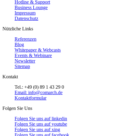
Hotline & Support
Business Lounge
Impressum
Datenschutz
Nützliche Links
Referenzen
Blog
Whitepaper & Webcasts
Events & Webinare
Newsletter
Sitemap
Kontakt
Tel.: +49 (0) 89 1 43 29 0
Email: info@comarch.de
Kontaktformular
Folgen Sie Uns
Folgen Sie uns auf
linkedin
Folgen Sie uns auf
youtube
Folgen Sie uns auf
xing
Folgen Sie uns auf
facebook