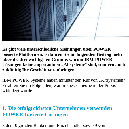
Es gibt viele unterschiedliche Meinungen über POWER-
basierte Plattformen. Erfahren Sie im folgenden Beitrag mehr
über die drei wichtigsten Gründe, warum IBM-POWER-
Lösungen keine angestaubten „Altsysteme“ sind, sondern auch
zukünftig Ihr Geschäft voranbringen.
IBM-POWER-Systeme haben mitunter den Ruf von „Altsystemen“.
Erfahren Sie im Folgenden, warum diese Theorie in der Praxis
widerlegt wurde.
1. Die erfolgreichsten Unternehmen verwenden
POWER-basierte Lösungen
8 der 10 größten Banken und Einzelhändler sowie 9 von