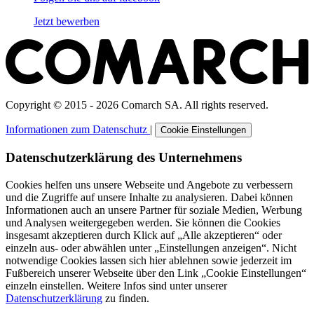
Jetzt bewerben
Copyright © 2015 - 2026 Comarch SA. All rights reserved.
Informationen zum Datenschutz
|
Cookie Einstellungen
Datenschutzerklärung des Unternehmens
Cookies helfen uns unsere Webseite und Angebote zu verbessern
und die Zugriffe auf unsere Inhalte zu analysieren. Dabei können
Informationen auch an unsere Partner für soziale Medien, Werbung
und Analysen weitergegeben werden. Sie können die Cookies
insgesamt akzeptieren durch Klick auf „Alle akzeptieren“ oder
einzeln aus- oder abwählen unter „Einstellungen anzeigen“. Nicht
notwendige Cookies lassen sich hier ablehnen sowie jederzeit im
Fußbereich unserer Webseite über den Link „Cookie Einstellungen“
einzeln einstellen. Weitere Infos sind unter unserer
Datenschutzerklärung
zu finden.