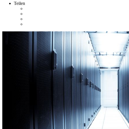
Teilen