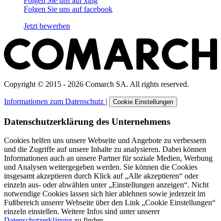
Folgen Sie uns auf
xing
Folgen Sie uns auf
facebook
Jetzt bewerben
Copyright © 2015 - 2026 Comarch SA. All rights reserved.
Informationen zum Datenschutz
|
Cookie Einstellungen
Datenschutzerklärung des Unternehmens
Cookies helfen uns unsere Webseite und Angebote zu verbessern
und die Zugriffe auf unsere Inhalte zu analysieren. Dabei können
Informationen auch an unsere Partner für soziale Medien, Werbung
und Analysen weitergegeben werden. Sie können die Cookies
insgesamt akzeptieren durch Klick auf „Alle akzeptieren“ oder
einzeln aus- oder abwählen unter „Einstellungen anzeigen“. Nicht
notwendige Cookies lassen sich hier ablehnen sowie jederzeit im
Fußbereich unserer Webseite über den Link „Cookie Einstellungen“
einzeln einstellen. Weitere Infos sind unter unserer
Datenschutzerklärung
zu finden.