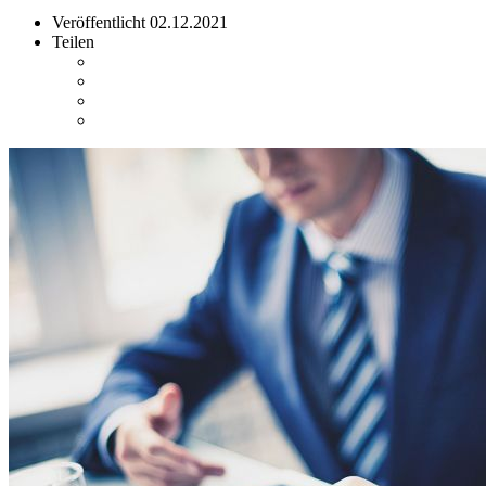
Veröffentlicht
02.12.2021
Teilen