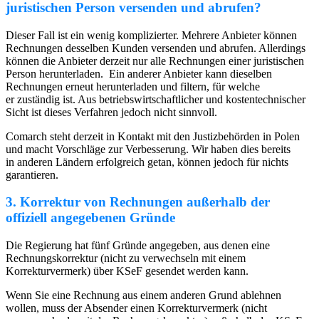
juristischen Person versenden und abrufen?
Dieser Fall ist ein wenig komplizierter. Mehrere Anbieter können
Rechnungen desselben Kunden versenden und abrufen. Allerdings
können die Anbieter derzeit nur alle Rechnungen einer juristischen
Person herunterladen. Ein anderer Anbieter kann dieselben
Rechnungen erneut herunterladen und filtern, für welche
er zuständig ist. Aus betriebswirtschaftlicher und kostentechnischer
Sicht ist dieses Verfahren jedoch nicht sinnvoll.
Comarch steht derzeit in Kontakt mit den Justizbehörden in Polen
und macht Vorschläge zur Verbesserung. Wir haben dies bereits
in anderen Ländern erfolgreich getan, können jedoch für nichts
garantieren.
3. Korrektur von Rechnungen außerhalb der
offiziell angegebenen Gründe
Die Regierung hat fünf Gründe angegeben, aus denen eine
Rechnungskorrektur (nicht zu verwechseln mit einem
Korrekturvermerk) über KSeF gesendet werden kann.
Wenn Sie eine Rechnung aus einem anderen Grund ablehnen
wollen, muss der Absender einen Korrekturvermerk (nicht