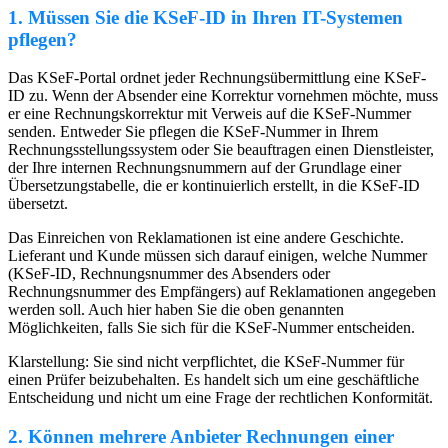
1. Müssen Sie die KSeF-ID in Ihren IT-Systemen
pflegen?
Das KSeF-Portal ordnet jeder Rechnungsübermittlung eine KSeF-
ID zu. Wenn der Absender eine Korrektur vornehmen möchte, muss
er eine Rechnungskorrektur mit Verweis auf die KSeF-Nummer
senden. Entweder Sie pflegen die KSeF-Nummer in Ihrem
Rechnungsstellungssystem oder Sie beauftragen einen Dienstleister,
der Ihre internen Rechnungsnummern auf der Grundlage einer
Übersetzungstabelle, die er kontinuierlich erstellt, in die KSeF-ID
übersetzt.
Das Einreichen von Reklamationen ist eine andere Geschichte.
Lieferant und Kunde müssen sich darauf einigen, welche Nummer
(KSeF-ID, Rechnungsnummer des Absenders oder
Rechnungsnummer des Empfängers) auf Reklamationen angegeben
werden soll. Auch hier haben Sie die oben genannten
Möglichkeiten, falls Sie sich für die KSeF-Nummer entscheiden.
Klarstellung: Sie sind nicht verpflichtet, die KSeF-Nummer für
einen Prüfer beizubehalten. Es handelt sich um eine geschäftliche
Entscheidung und nicht um eine Frage der rechtlichen Konformität.
2. Können mehrere Anbieter Rechnungen einer