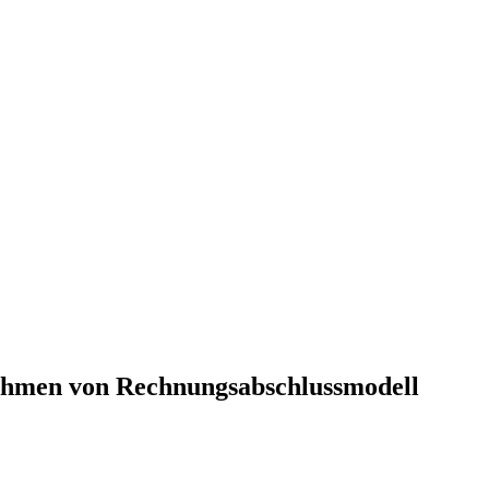
ahmen von Rechnungsabschlussmodell