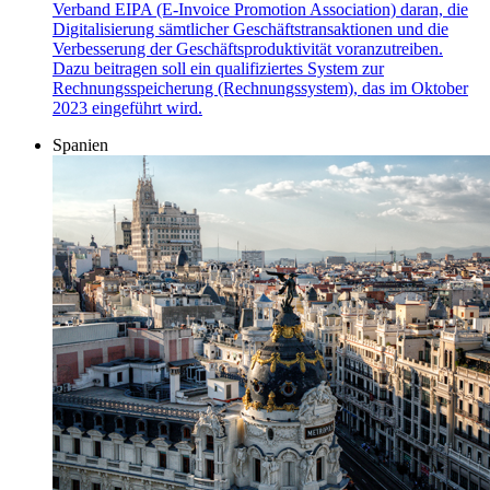
Verband EIPA (E-Invoice Promotion Association) daran, die
Digitalisierung sämtlicher Geschäftstransaktionen und die
Verbesserung der Geschäftsproduktivität voranzutreiben.
Dazu beitragen soll ein qualifiziertes System zur
Rechnungsspeicherung (Rechnungssystem), das im Oktober
2023 eingeführt wird.
Spanien