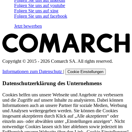
Folgen Sie uns auf
linkedin
Folgen Sie uns auf
youtube
Folgen Sie uns auf
xing
Folgen Sie uns auf
facebook
Jetzt bewerben
Copyright © 2015 - 2026 Comarch SA. All rights reserved.
Informationen zum Datenschutz
|
Cookie Einstellungen
Datenschutzerklärung des Unternehmens
Cookies helfen uns unsere Webseite und Angebote zu verbessern
und die Zugriffe auf unsere Inhalte zu analysieren. Dabei können
Informationen auch an unsere Partner für soziale Medien, Werbung
und Analysen weitergegeben werden. Sie können die Cookies
insgesamt akzeptieren durch Klick auf „Alle akzeptieren“ oder
einzeln aus- oder abwählen unter „Einstellungen anzeigen“. Nicht
notwendige Cookies lassen sich hier ablehnen sowie jederzeit im
Fußbereich unserer Webseite über den Link „Cookie Einstellungen“