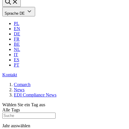
Sprache
DE
PL
EN
DE
FR
BE
NL
IT
ES
PT
Kontakt
Comarch
News
EDI Compliance News
Wählen Sie ein Tag aus
Alle Tags
Jahr auswählen