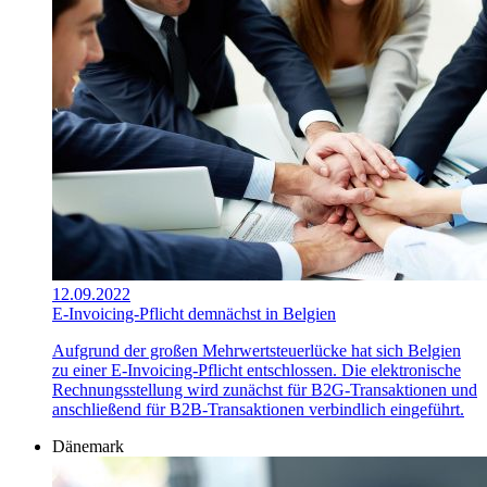
12.09.2022
E-Invoicing-Pflicht demnächst in Belgien
Aufgrund der großen Mehrwertsteuerlücke hat sich Belgien
zu einer E-Invoicing-Pflicht entschlossen. Die elektronische
Rechnungsstellung wird zunächst für B2G-Transaktionen und
anschließend für B2B-Transaktionen verbindlich eingeführt.
Dänemark