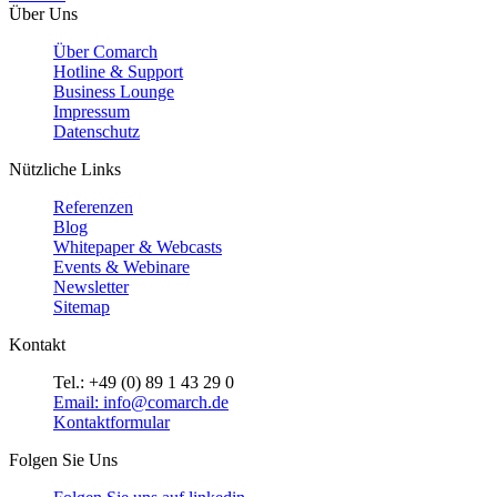
Über Uns
Über Comarch
Hotline & Support
Business Lounge
Impressum
Datenschutz
Nützliche Links
Referenzen
Blog
Whitepaper & Webcasts
Events & Webinare
Newsletter
Sitemap
Kontakt
Tel.: +49 (0) 89 1 43 29 0
Email: info@comarch.de
Kontaktformular
Folgen Sie Uns