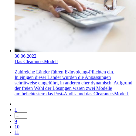
30.06.2022
Das Clearance-Modell
Zahlreiche Länder führen E-Invoicing-Pflichten ein.
In einigen dieser Länder wurden die Anpassungen
schrittweise eingeführt, in anderen eher dynamisch. Aufgrund
der freien Wahl der Lösungen waren zwei Modelle
am beliebtesten: das Post-Audit- und das Clearance-Modell.
1
9
10
11