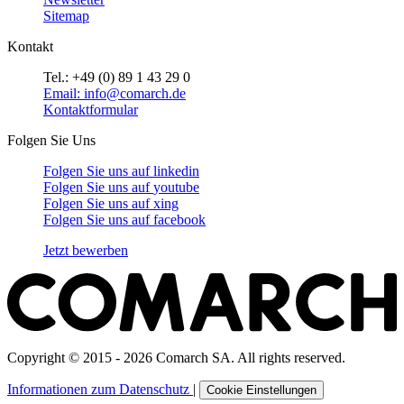
Sitemap
Kontakt
Tel.: +49 (0) 89 1 43 29 0
Email: info@comarch.de
Kontaktformular
Folgen Sie Uns
Folgen Sie uns auf
linkedin
Folgen Sie uns auf
youtube
Folgen Sie uns auf
xing
Folgen Sie uns auf
facebook
Jetzt bewerben
Copyright © 2015 - 2026 Comarch SA. All rights reserved.
Informationen zum Datenschutz
|
Cookie Einstellungen