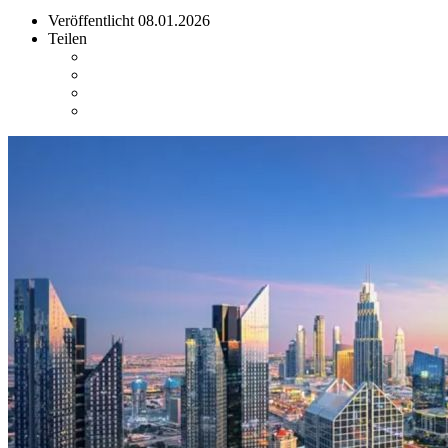
Veröffentlicht
08.01.2026
Teilen