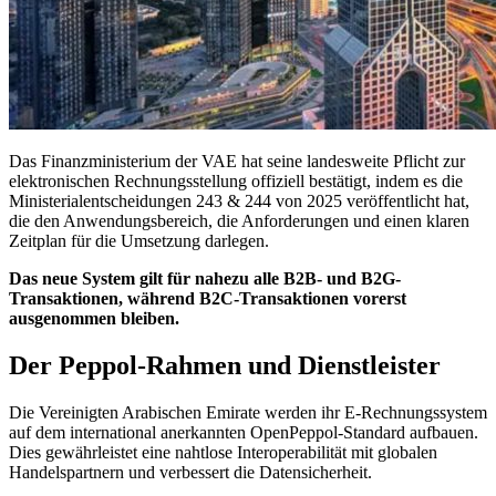
Das Finanzministerium der VAE hat seine landesweite Pflicht zur
elektronischen Rechnungsstellung offiziell bestätigt, indem es die
Ministerialentscheidungen 243 & 244 von 2025 veröffentlicht hat,
die den Anwendungsbereich, die Anforderungen und einen klaren
Zeitplan für die Umsetzung darlegen.
Das neue System gilt für nahezu alle B2B- und B2G-
Transaktionen, während B2C-Transaktionen vorerst
ausgenommen bleiben.
Der Peppol-Rahmen und Dienstleister
Die Vereinigten Arabischen Emirate werden ihr E-Rechnungssystem
auf dem international anerkannten OpenPeppol-Standard aufbauen.
Dies gewährleistet eine nahtlose Interoperabilität mit globalen
Handelspartnern und verbessert die Datensicherheit.