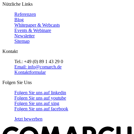
Nützliche Links
Referenzen
Blog
Whitepaper & Webcasts
Events & Webinare
Newsletter
Sitemap
Kontakt
Tel.: +49 (0) 89 1 43 29 0
Email: info@comarch.de
Kontaktformular
Folgen Sie Uns
Folgen Sie uns auf
linkedin
Folgen Sie uns auf
youtube
Folgen Sie uns auf
xing
Folgen Sie uns auf
facebook
Jetzt bewerben