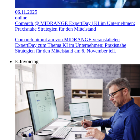
06.11.2025
online
Comarch @ MIDRANGE ExpertDay | KI im Unternehmen:
Praxisnahe Strategien für den Mittelstand
Comarch nimmt am von MIDRANGE veranstalteten
ExpertDay zum Thema KI im Unternehmen: Praxisnahe
Strategien für den Mittelstand am 6. November teil.
E-Invoicing