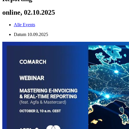
online, 02.10.2025
Alle Events
Datum
10.09.2025