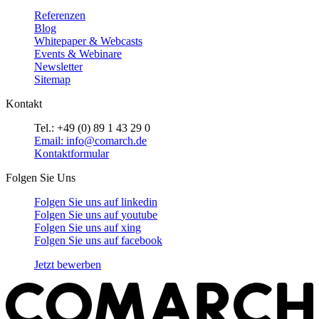
Referenzen
Blog
Whitepaper & Webcasts
Events & Webinare
Newsletter
Sitemap
Kontakt
Tel.: +49 (0) 89 1 43 29 0
Email: info@comarch.de
Kontaktformular
Folgen Sie Uns
Folgen Sie uns auf
linkedin
Folgen Sie uns auf
youtube
Folgen Sie uns auf
xing
Folgen Sie uns auf
facebook
Jetzt bewerben