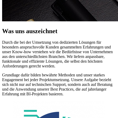
Was uns auszeichnet
Durch die bei der Umsetzung von dedizierten Lösungen für
besonders anspruchsvolle Kunden gesammelten Erfahrungen und
unser Know-how verstehen wir die Bedürfnisse von Unternehmen
aus den unterschiedlichsten Branchen. Wir liefern anpassbare,
funktionale und effiziente Lösungen, die selbst den höchsten
Anforderungen gerecht werden.
Grundlage dafür bilden bewährte Methoden und unser starkes
Engagement bei jeder Projektumsetzung. Unsere Aufgabe bezieht
sich nicht nur auf technischen Support, sondern auch auf Beratung
und die Anwendung unserer Best Practices, die auf jahrelanger
Erfahrung mit BI-Projekten basieren.