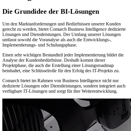
Die Grundidee der BI-Lösungen
Um den Marktanforderungen und Bedürfnissen unserer Kunden
gerecht zu werden, bietet Comarch Business Intelligence dedizierte
Lösungen und Dienstleistungen. Der Umfang unserer Lösungen
umfasst sowohl die Voranalyse als auch die Entwicklungs-,
Implementierungs- und Schulungsphase.
Einen sehr wichtigen Bestandteil jeder Implementierung bildet die
Analyse der Kundenbedürfnisse. Deshalb kommt dieser
Projektphase, die auch die Erstellung einer Lösungsroadmap
beinhaltet, eine Schlüsselrolle für den Erfolg des IT-Projekts zu.
Comarch bietet im Rahmen von Business Intelligence nicht nur
dedizierte Lösungen oder Dienstleistungen, sondern integriert auch
verfügbare IT-Lösungen und sorgt für ihre Weiterentwicklung.