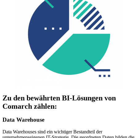
Zu den bewährten BI-Lösungen von
Comarch zählen:
Data Warehouse
Data Warehouses sind ein wichtiger Bestandteil der
unternehmenseigenen IT-Strategie. Die geordneten Daten bilden die