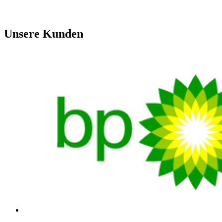
Unsere Kunden