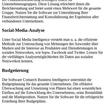
Unternehmensgruppen. Diese Lösung erleichtert ihnen die
Berichterstattung und bietet somit einen Mehrwert für die gesamte
Gruppe. Nutzen Sie die Software zur Unterstützung Ihrer
Finanzberichterstattung und Konsolidierung der Ergebnisse aller
verbundenen Unternehmen.
Social-Media-Analyse
Unter Social Media Intelligence versteht man u. a. die effiziente
Methode zur Untersuchung von Meinungen der Anwender über
Marken und ihr Interesse an Produkten und Dienstleistungen in
sozialen Netzwerken, wie bspw. Facebook und Twitter. Lernen Sie
die vielfältigen Analysemöglichkeiten für Daten aus sozialen
Netzwerken kennen.
Budgetierung
Die Software Comarch Business Intelligence unterstützt die
Budgetplanung für das gesamte Unternehmen. Die effektive
Überwachung und Umsetzung von Plänen hat einen wesentlichen
Einfluss auf die Entwicklung des Unternehmens, seine Rentabilität
und die Marktposition. Nutzen Sie die Software für die erfolgreiche
Erstellung Ihrer Budgetpläne.