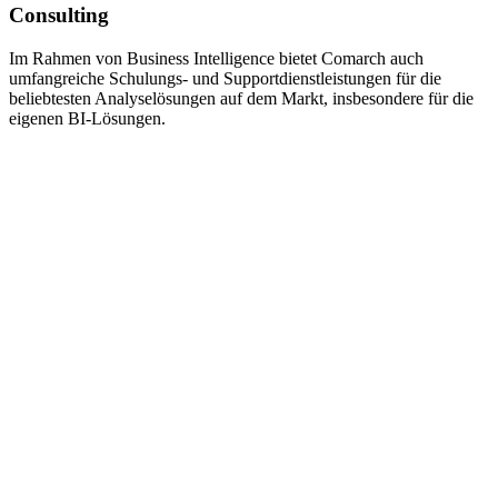
Consulting
Im Rahmen von Business Intelligence bietet Comarch auch
umfangreiche Schulungs- und Supportdienstleistungen für die
beliebtesten Analyselösungen auf dem Markt, insbesondere für die
eigenen BI-Lösungen.