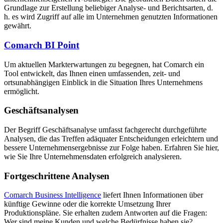
Grundlage zur Erstellung beliebiger Analyse- und Berichtsarten, d.
h. es wird Zugriff auf alle im Unternehmen genutzten Informationen
gewährt.
Comarch BI Point
Um aktuellen Markterwartungen zu begegnen, hat Comarch ein
Tool entwickelt, das Ihnen einen umfassenden, zeit- und
ortsunabhängigen Einblick in die Situation Ihres Unternehmens
ermöglicht.
Geschäftsanalysen
Der Begriff Geschäftsanalyse umfasst fachgerecht durchgeführte
Analysen, die das Treffen adäquater Entscheidungen erleichtern und
bessere Unternehmensergebnisse zur Folge haben. Erfahren Sie hier,
wie Sie Ihre Unternehmensdaten erfolgreich analysieren.
Fortgeschrittene Analysen
Comarch Business Intelligence
liefert Ihnen Informationen über
künftige Gewinne oder die korrekte Umsetzung Ihrer
Produktionspläne. Sie erhalten zudem Antworten auf die Fragen:
Wer sind meine Kunden und welche Bedürfnisse haben sie?