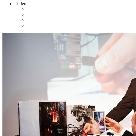
Teilen