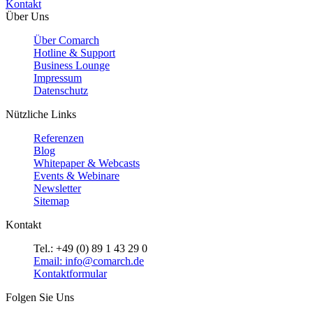
Kontakt
Über Uns
Über Comarch
Hotline & Support
Business Lounge
Impressum
Datenschutz
Nützliche Links
Referenzen
Blog
Whitepaper & Webcasts
Events & Webinare
Newsletter
Sitemap
Kontakt
Tel.: +49 (0) 89 1 43 29 0
Email: info@comarch.de
Kontaktformular
Folgen Sie Uns