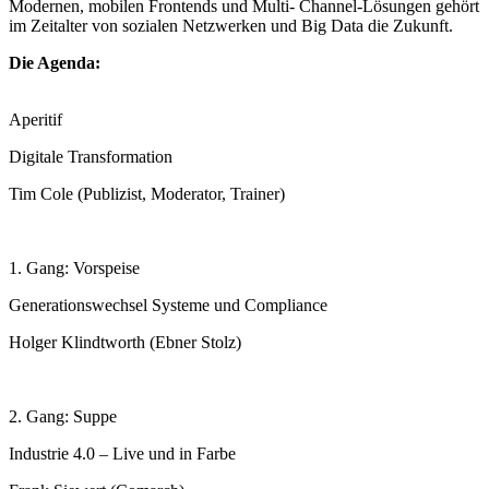
Modernen, mobilen Frontends und Multi- Channel-Lösungen gehört
im Zeitalter von sozialen Netzwerken und Big Data die Zukunft.
Die Agenda:
Aperitif
Digitale Transformation
Tim Cole (Publizist, Moderator, Trainer)
1. Gang: Vorspeise
Generationswechsel Systeme und Compliance
Holger Klindtworth (Ebner Stolz)
2. Gang: Suppe
Industrie 4.0 – Live und in Farbe