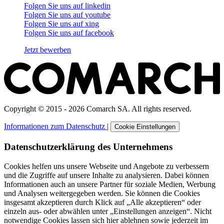
Folgen Sie uns auf
linkedin
Folgen Sie uns auf
youtube
Folgen Sie uns auf
xing
Folgen Sie uns auf
facebook
Jetzt bewerben
Copyright © 2015 - 2026 Comarch SA. All rights reserved.
Informationen zum Datenschutz
|
Cookie Einstellungen
Datenschutzerklärung des Unternehmens
Cookies helfen uns unsere Webseite und Angebote zu verbessern
und die Zugriffe auf unsere Inhalte zu analysieren. Dabei können
Informationen auch an unsere Partner für soziale Medien, Werbung
und Analysen weitergegeben werden. Sie können die Cookies
insgesamt akzeptieren durch Klick auf „Alle akzeptieren“ oder
einzeln aus- oder abwählen unter „Einstellungen anzeigen“. Nicht
notwendige Cookies lassen sich hier ablehnen sowie jederzeit im