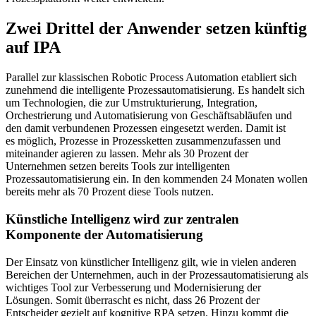
Zwei Drittel der Anwender setzen künftig
auf IPA
Parallel zur klassischen Robotic Process Automation etabliert sich
zunehmend die intelligente Prozessautomatisierung. Es handelt sich
um Technologien, die zur Umstrukturierung, Integration,
Orchestrierung und Automatisierung von Geschäftsabläufen und
den damit verbundenen Prozessen eingesetzt werden. Damit ist
es möglich, Prozesse in Prozessketten zusammenzufassen und
miteinander agieren zu lassen. Mehr als 30 Prozent der
Unternehmen setzen bereits Tools zur intelligenten
Prozessautomatisierung ein. In den kommenden 24 Monaten wollen
bereits mehr als 70 Prozent diese Tools nutzen.
Künstliche Intelligenz wird zur zentralen
Komponente der Automatisierung
Der Einsatz von künstlicher Intelligenz gilt, wie in vielen anderen
Bereichen der Unternehmen, auch in der Prozessautomatisierung als
wichtiges Tool zur Verbesserung und Modernisierung der
Lösungen. Somit überrascht es nicht, dass 26 Prozent der
Entscheider gezielt auf kognitive RPA setzen. Hinzu kommt die