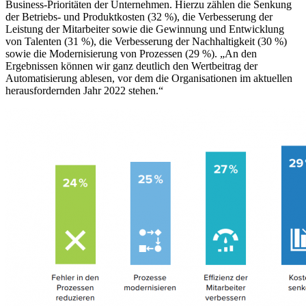
Business-Prioritäten der Unternehmen. Hierzu zählen die Senkung
der Betriebs- und Produktkosten (32 %), die Verbesserung der
Leistung der Mitarbeiter sowie die Gewinnung und Entwicklung
von Talenten (31 %), die Verbesserung der Nachhaltigkeit (30 %)
sowie die Modernisierung von Prozessen (29 %). „An den
Ergebnissen können wir ganz deutlich den Wertbeitrag der
Automatisierung ablesen, vor dem die Organisationen im aktuellen
herausfordernden Jahr 2022 stehen.“