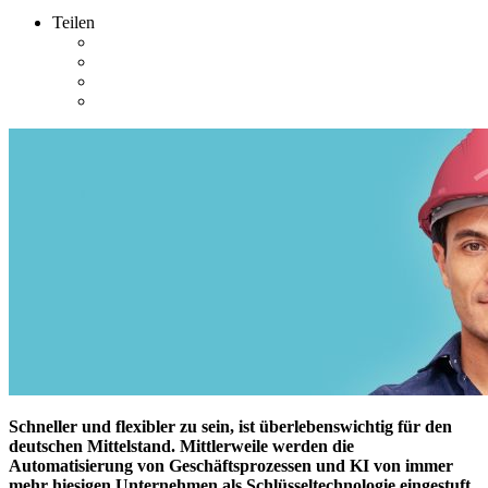
Teilen
Schneller und flexibler zu sein, ist überlebenswichtig für den
deutschen Mittelstand. Mittlerweile werden die
Automatisierung von Geschäftsprozessen und KI von immer
mehr hiesigen Unternehmen als Schlüsseltechnologie eingestuft.