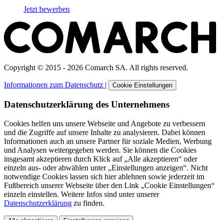
Jetzt bewerben
Copyright © 2015 - 2026 Comarch SA. All rights reserved.
Informationen zum Datenschutz
|
Cookie Einstellungen
Datenschutzerklärung des Unternehmens
Cookies helfen uns unsere Webseite und Angebote zu verbessern
und die Zugriffe auf unsere Inhalte zu analysieren. Dabei können
Informationen auch an unsere Partner für soziale Medien, Werbung
und Analysen weitergegeben werden. Sie können die Cookies
insgesamt akzeptieren durch Klick auf „Alle akzeptieren“ oder
einzeln aus- oder abwählen unter „Einstellungen anzeigen“. Nicht
notwendige Cookies lassen sich hier ablehnen sowie jederzeit im
Fußbereich unserer Webseite über den Link „Cookie Einstellungen“
einzeln einstellen. Weitere Infos sind unter unserer
Datenschutzerklärung
zu finden.