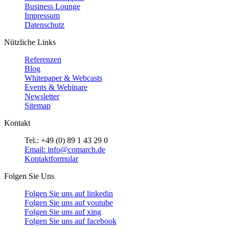
Business Lounge
Impressum
Datenschutz
Nützliche Links
Referenzen
Blog
Whitepaper & Webcasts
Events & Webinare
Newsletter
Sitemap
Kontakt
Tel.: +49 (0) 89 1 43 29 0
Email: info@comarch.de
Kontaktformular
Folgen Sie Uns
Folgen Sie uns auf
linkedin
Folgen Sie uns auf
youtube
Folgen Sie uns auf
xing
Folgen Sie uns auf
facebook