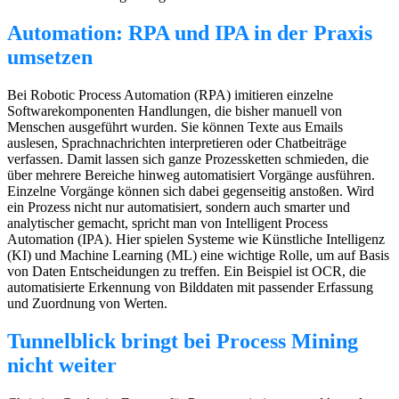
Automation: RPA und IPA in der Praxis
umsetzen
Bei Robotic Process Automation (RPA) imitieren einzelne
Softwarekomponenten Handlungen, die bisher manuell von
Menschen ausgeführt wurden. Sie können Texte aus Emails
auslesen, Sprachnachrichten interpretieren oder Chatbeiträge
verfassen. Damit lassen sich ganze Prozessketten schmieden, die
über mehrere Bereiche hinweg automatisiert Vorgänge ausführen.
Einzelne Vorgänge können sich dabei gegenseitig anstoßen. Wird
ein Prozess nicht nur automatisiert, sondern auch smarter und
analytischer gemacht, spricht man von Intelligent Process
Automation (IPA). Hier spielen Systeme wie Künstliche Intelligenz
(KI) und Machine Learning (ML) eine wichtige Rolle, um auf Basis
von Daten Entscheidungen zu treffen. Ein Beispiel ist OCR, die
automatisierte Erkennung von Bilddaten mit passender Erfassung
und Zuordnung von Werten.
Tunnelblick bringt bei Process Mining
nicht weiter