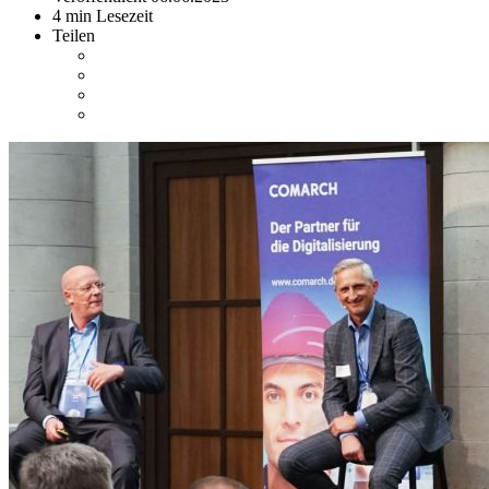
4 min Lesezeit
Teilen