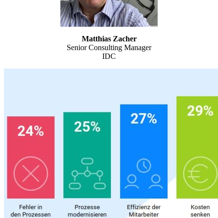
Matthias Zacher
Senior Consulting Manager
IDC