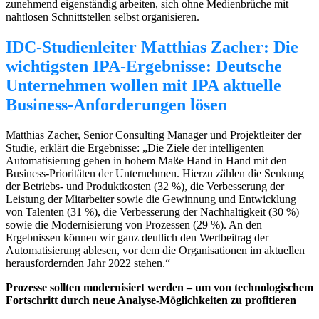
zunehmend eigenständig arbeiten, sich ohne Medienbrüche mit
nahtlosen Schnittstellen selbst organisieren.
IDC-Studienleiter Matthias Zacher: Die
wichtigsten IPA-Ergebnisse: Deutsche
Unternehmen wollen mit IPA aktuelle
Business-Anforderungen lösen
Matthias Zacher, Senior Consulting Manager und Projektleiter der
Studie, erklärt die Ergebnisse: „Die Ziele der intelligenten
Automatisierung gehen in hohem Maße Hand in Hand mit den
Business-Prioritäten der Unternehmen. Hierzu zählen die Senkung
der Betriebs- und Produktkosten (32 %), die Verbesserung der
Leistung der Mitarbeiter sowie die Gewinnung und Entwicklung
von Talenten (31 %), die Verbesserung der Nachhaltigkeit (30 %)
sowie die Modernisierung von Prozessen (29 %). An den
Ergebnissen können wir ganz deutlich den Wertbeitrag der
Automatisierung ablesen, vor dem die Organisationen im aktuellen
herausfordernden Jahr 2022 stehen.“
Prozesse sollten modernisiert werden – um von technologischem
Fortschritt durch neue Analyse-Möglichkeiten zu profitieren