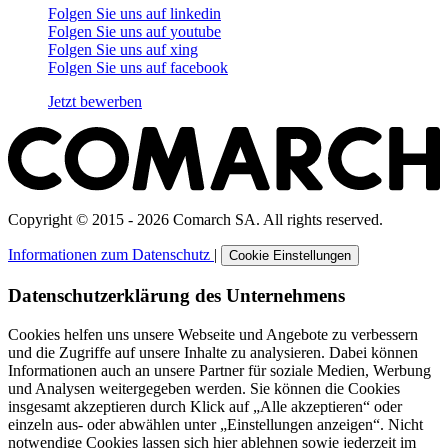
Folgen Sie uns auf
linkedin
Folgen Sie uns auf
youtube
Folgen Sie uns auf
xing
Folgen Sie uns auf
facebook
Jetzt bewerben
Copyright © 2015 - 2026 Comarch SA. All rights reserved.
Informationen zum Datenschutz
|
Cookie Einstellungen
Datenschutzerklärung des Unternehmens
Cookies helfen uns unsere Webseite und Angebote zu verbessern
und die Zugriffe auf unsere Inhalte zu analysieren. Dabei können
Informationen auch an unsere Partner für soziale Medien, Werbung
und Analysen weitergegeben werden. Sie können die Cookies
insgesamt akzeptieren durch Klick auf „Alle akzeptieren“ oder
einzeln aus- oder abwählen unter „Einstellungen anzeigen“. Nicht
notwendige Cookies lassen sich hier ablehnen sowie jederzeit im