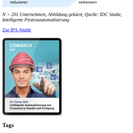
N = 201 Unternehmen, Abbildung gekürzt, Quelle: IDC Studie,
Intelligente Prozessautomatisierung
Zur IPA-Studie
Tags