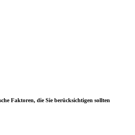
sche Faktoren, die Sie berücksichtigen sollten