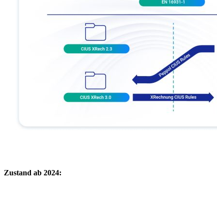
Zustand ab 2024: