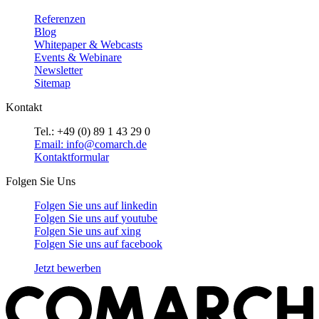
Referenzen
Blog
Whitepaper & Webcasts
Events & Webinare
Newsletter
Sitemap
Kontakt
Tel.: +49 (0) 89 1 43 29 0
Email: info@comarch.de
Kontaktformular
Folgen Sie Uns
Folgen Sie uns auf
linkedin
Folgen Sie uns auf
youtube
Folgen Sie uns auf
xing
Folgen Sie uns auf
facebook
Jetzt bewerben