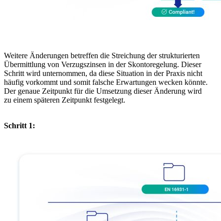
Weitere Änderungen betreffen die Streichung der strukturierten
Übermittlung von Verzugszinsen in der Skontoregelung. Dieser
Schritt wird unternommen, da diese Situation in der Praxis nicht
häufig vorkommt und somit falsche Erwartungen wecken könnte.
Der genaue Zeitpunkt für die Umsetzung dieser Änderung wird
zu einem späteren Zeitpunkt festgelegt.
Schritt 1: