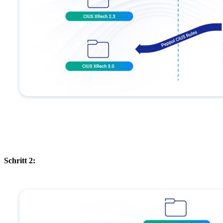
Schritt 2: