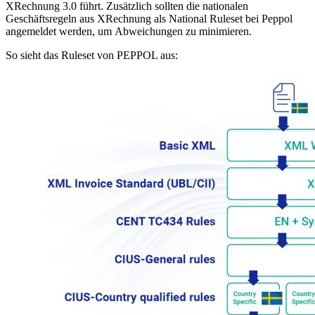
XRechnung 3.0 führt. Zusätzlich sollten die nationalen
Geschäftsregeln aus XRechnung als National Ruleset bei Peppol
angemeldet werden, um Abweichungen zu minimieren.
So sieht das Ruleset von PEPPOL aus: