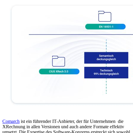
Comarch
ist ein führender IT-Anbieter, der für Unternehmen die
XRechnung in allen Versionen und auch andere Formate effektiv
umsetzt. Die Expertise des Software-Konzerns erstreckt sich sowohl