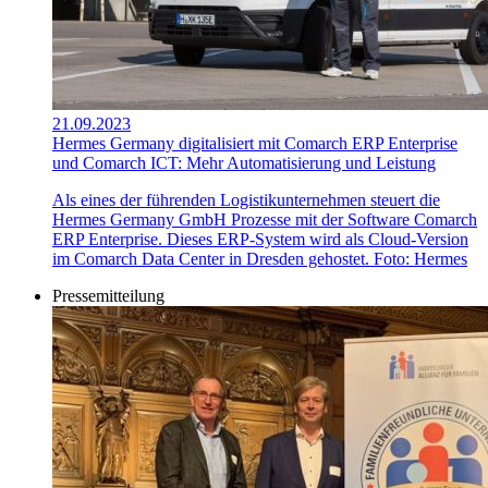
21.09.2023
Hermes Germany digitalisiert mit Comarch ERP Enterprise
und Comarch ICT: Mehr Automatisierung und Leistung
Als eines der führenden Logistikunternehmen steuert die
Hermes Germany GmbH Prozesse mit der Software Comarch
ERP Enterprise. Dieses ERP-System wird als Cloud-Version
im Comarch Data Center in Dresden gehostet. Foto: Hermes
Pressemitteilung