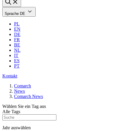
Sprache
DE
PL
EN
DE
FR
BE
NL
IT
ES
PT
Kontakt
Comarch
News
Comarch News
Wählen Sie ein Tag aus
Alle Tags
Jahr auswählen