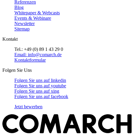
Referenzen
Blog
Whitepaper & Webcasts
Events & Webinare
Newsletter
Sitemap
Kontakt
Tel.: +49 (0) 89 1 43 29 0
Email: info@comarch.de
Kontaktformular
Folgen Sie Uns
Folgen Sie uns auf
linkedin
Folgen Sie uns auf
youtube
Folgen Sie uns auf
xing
Folgen Sie uns auf
facebook
Jetzt bewerben