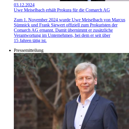
03.12.2024
Uwe Meiselbach erhält Prokura für die Comarch AG
Zum 1. November 2024 wurde Uwe Meiselbach von Marcus
Sümnick und Frank Siewert offiziell zum Prokuristen der
Comarch AG ernannt. Damit übernimmt er zusätzliche
Verantwortung im Unternehmen, bei dem er seit über
15 Jahren tätig ist.
Pressemitteilung