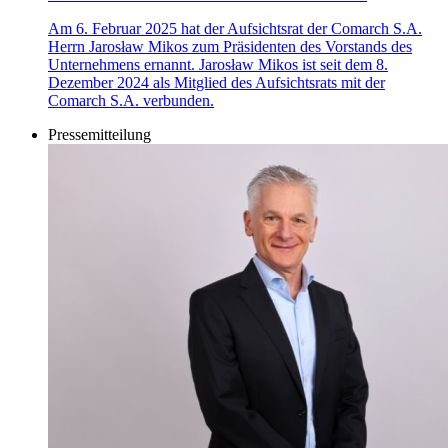
Am 6. Februar 2025 hat der Aufsichtsrat der Comarch S.A.
Herrn Jarosław Mikos zum Präsidenten des Vorstands des
Unternehmens ernannt. Jarosław Mikos ist seit dem 8.
Dezember 2024 als Mitglied des Aufsichtsrats mit der
Comarch S.A. verbunden.
Pressemitteilung