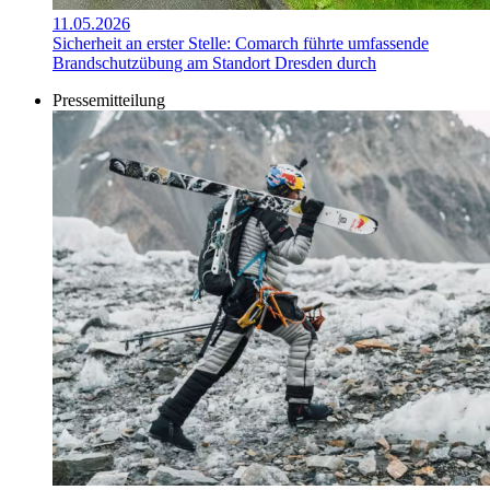
11.05.2026
Sicherheit an erster Stelle: Comarch führte umfassende
Brandschutzübung am Standort Dresden durch
Pressemitteilung