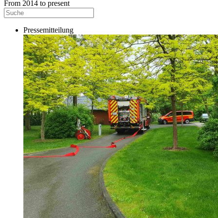
From 2014 to present
Pressemitteilung