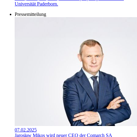
Universität Paderborn.
Pressemitteilung
07.02.2025
Jarosław Mikos wird neuer CEO der Comarch SA