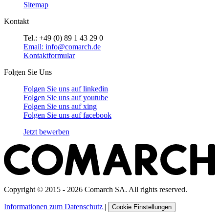
Sitemap
Kontakt
Tel.: +49 (0) 89 1 43 29 0
Email: info@comarch.de
Kontaktformular
Folgen Sie Uns
Folgen Sie uns auf
linkedin
Folgen Sie uns auf
youtube
Folgen Sie uns auf
xing
Folgen Sie uns auf
facebook
Jetzt bewerben
Copyright © 2015 - 2026 Comarch SA. All rights reserved.
Informationen zum Datenschutz
|
Cookie Einstellungen