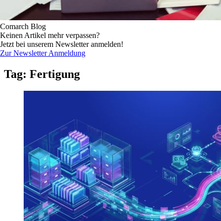
Comarch Blog
Keinen Artikel mehr verpassen?
Jetzt bei unserem Newsletter anmelden!
Zur Newsletter Anmeldung
Tag: Fertigung