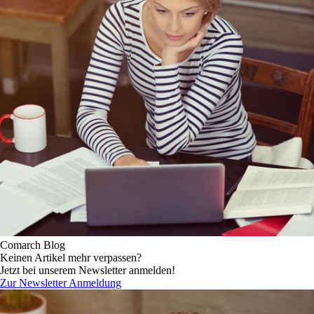
Comarch Blog
Keinen Artikel mehr verpassen?
Jetzt bei unserem Newsletter anmelden!
Zur Newsletter Anmeldung