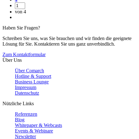
von 4
Haben Sie Fragen?
Schreiben Sie uns, was Sie brauchen und wir finden die geeignete
Lösung für Sie. Kontaktieren Sie uns ganz unverbindlich.
Zum Kontaktformular
Über Uns
Über Comarch
Hotline & Support
Business Lounge
Impressum
Datenschutz
Nützliche Links
Referenzen
Blog
Whitepaper & Webcasts
Events & Webinare
Newsletter