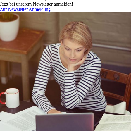
Jetzt bei unserem Newsletter anmelden!
Zur Newsletter Anmeldung