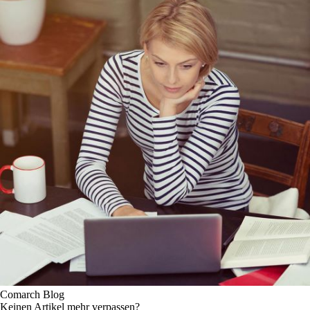
Comarch Blog
Keinen Artikel mehr verpassen?