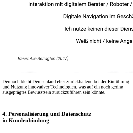
Dennoch bleibt Deutschland eher zurückhaltend bei der Einführung
und Nutzung innovativer Technologien, was auf ein noch gering
ausgeprägtes Bewusstsein zurückzuführen sein könnte.
4. Personalisierung und Datenschutz
in Kundenbindung