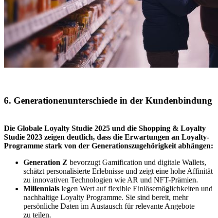
6. Generationenunterschiede in der Kundenbindung
Die Globale Loyalty Studie 2025 und die Shopping & Loyalty
Studie 2023 zeigen deutlich, dass die Erwartungen an Loyalty-
Programme stark von der Generationszugehörigkeit abhängen:
Generation Z
bevorzugt Gamification und digitale Wallets,
schätzt personalisierte Erlebnisse und zeigt eine hohe Affinität
zu innovativen Technologien wie AR und NFT-Prämien.
Millennials
legen Wert auf flexible Einlösemöglichkeiten und
nachhaltige Loyalty Programme. Sie sind bereit, mehr
persönliche Daten im Austausch für relevante Angebote
zu teilen.