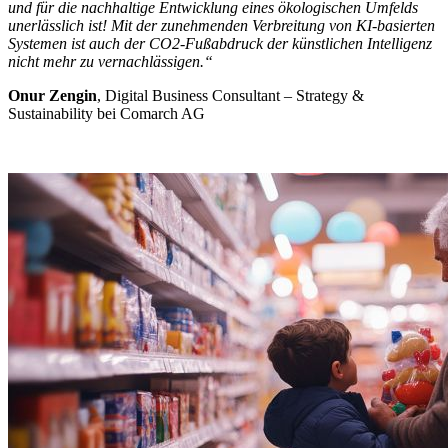
und für die nachhaltige Entwicklung eines ökologischen Umfelds
unerlässlich ist! Mit der zunehmenden Verbreitung von KI-basierten
Systemen ist auch der CO2-Fußabdruck der künstlichen Intelligenz
nicht mehr zu vernachlässigen.“
Onur Zengin
, Digital Business Consultant – Strategy &
Sustainability bei Comarch AG