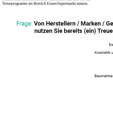
Treueprogramm im Bereich Essen/Supermarkt nutzen.