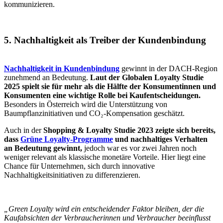
kommunizieren.
5. Nachhaltigkeit als Treiber der Kundenbindung
Nachhaltigkeit in Kundenbindung
gewinnt in der DACH-Region
zunehmend an Bedeutung.
Laut der Globalen Loyalty Studie
2025 spielt sie für mehr als die Hälfte der Konsumentinnen und
Konsumenten eine wichtige Rolle bei Kaufentscheidungen.
Besonders in Österreich wird die Unterstützung von
Baumpflanzinitiativen und CO₂-Kompensation geschätzt.
Auch in der
Shopping & Loyalty Studie 2023 zeigte sich bereits,
dass
Grüne Loyalty-Programme
und nachhaltiges Verhalten
an Bedeutung gewinnt,
jedoch war es vor zwei Jahren noch
weniger relevant als klassische monetäre Vorteile. Hier liegt eine
Chance für Unternehmen, sich durch innovative
Nachhaltigkeitsinitiativen zu differenzieren.
„Green Loyalty wird ein entscheidender Faktor bleiben, der die
Kaufabsichten der Verbraucherinnen und Verbraucher beeinflusst