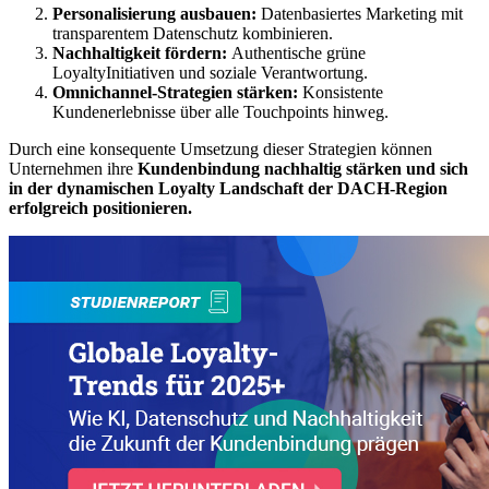
Personalisierung ausbauen:
Datenbasiertes Marketing mit
transparentem Datenschutz kombinieren.
Nachhaltigkeit fördern:
Authentische grüne
LoyaltyInitiativen und soziale Verantwortung.
Omnichannel-Strategien stärken:
Konsistente
Kundenerlebnisse über alle Touchpoints hinweg.
Durch eine konsequente Umsetzung dieser Strategien können
Unternehmen ihre
Kundenbindung nachhaltig stärken und sich
in der dynamischen Loyalty Landschaft der DACH-Region
erfolgreich positionieren.