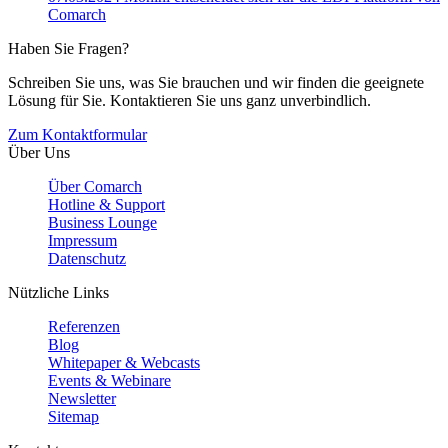
Comarch
Haben Sie Fragen?
Schreiben Sie uns, was Sie brauchen und wir finden die geeignete
Lösung für Sie. Kontaktieren Sie uns ganz unverbindlich.
Zum Kontaktformular
Über Uns
Über Comarch
Hotline & Support
Business Lounge
Impressum
Datenschutz
Nützliche Links
Referenzen
Blog
Whitepaper & Webcasts
Events & Webinare
Newsletter
Sitemap