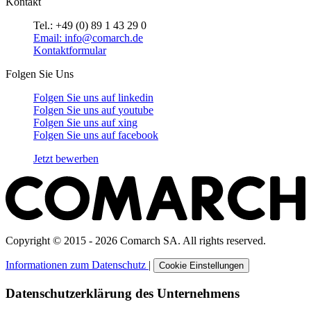
Kontakt
Tel.: +49 (0) 89 1 43 29 0
Email: info@comarch.de
Kontaktformular
Folgen Sie Uns
Folgen Sie uns auf
linkedin
Folgen Sie uns auf
youtube
Folgen Sie uns auf
xing
Folgen Sie uns auf
facebook
Jetzt bewerben
Copyright © 2015 - 2026 Comarch SA. All rights reserved.
Informationen zum Datenschutz
|
Cookie Einstellungen
Datenschutzerklärung des Unternehmens