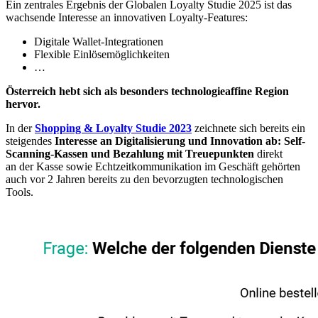
Ein zentrales Ergebnis der Globalen Loyalty Studie 2025 ist das
wachsende Interesse an innovativen Loyalty-Features:
Digitale Wallet-Integrationen
Flexible Einlösemöglichkeiten
…
Österreich hebt sich als besonders technologieaffine Region
hervor.
In der
Shopping & Loyalty Studie 2023
zeichnete sich bereits ein
steigendes
Interesse an Digitalisierung und Innovation ab: Self-
Scanning-Kassen und Bezahlung mit Treuepunkten
direkt
an der Kasse sowie Echtzeitkommunikation im Geschäft gehörten
auch vor 2 Jahren bereits zu den bevorzugten technologischen
Tools.