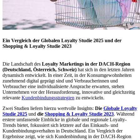
Ein Vergleich der Globalen Loyalty Studie 2025 und der
Shopping & Loyalty Studie 2023
Die Landschaft des
Loyalty Marketings in der
DACH-Region
(Deutschland, Österreich, Schweiz)
hat sich in den letzten Jahren
dynamisch entwickelt. In einer Zeit, in der Konsumgewohnheiten
zunehmend digital geprägt sind und Verbraucherinnen und
Verbraucher eine individualisierte Ansprache erwarten, stehen
Unternehmen vor der Herausforderung, innovative und gleichzeitig
relevante
Kundenbindungsstrategien
zu entwickeln.
Zwei Studien liefern hierzu wertvolle Insights:
Die
Globale Loyalty
Studie 2025
und
die
Shopping & Loyalty Studie 2023
. Während
erstere umfassende Einblicke in globale und regionale Loyalty-
Trends bietet, fokussiert sich letztere auf das Einkaufs- und
Kundenbindungsverhalten in Deutschland. Ein Vergleich der
Ergebnisse zeigt, wie sich Kundenbindung in der DACH-Region