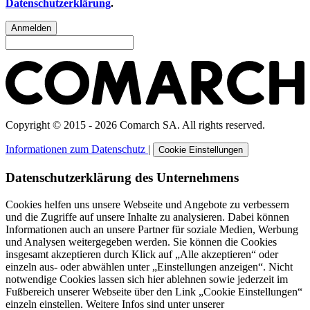
Datenschutzerklärung
.
Anmelden
Copyright © 2015 - 2026 Comarch SA. All rights reserved.
Informationen zum Datenschutz
|
Cookie Einstellungen
Datenschutzerklärung des Unternehmens
Cookies helfen uns unsere Webseite und Angebote zu verbessern
und die Zugriffe auf unsere Inhalte zu analysieren. Dabei können
Informationen auch an unsere Partner für soziale Medien, Werbung
und Analysen weitergegeben werden. Sie können die Cookies
insgesamt akzeptieren durch Klick auf „Alle akzeptieren“ oder
einzeln aus- oder abwählen unter „Einstellungen anzeigen“. Nicht
notwendige Cookies lassen sich hier ablehnen sowie jederzeit im
Fußbereich unserer Webseite über den Link „Cookie Einstellungen“
einzeln einstellen. Weitere Infos sind unter unserer