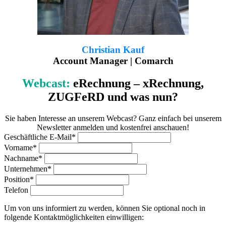
Christian Kauf
Account Manager | Comarch
Webcast:
eRechnung – xRechnung,
ZUGFeRD und was nun?
Sie haben Interesse an unserem Webcast? Ganz einfach bei unserem
Newsletter anmelden und kostenfrei anschauen!
Geschäftliche E-Mail*
Vorname*
Nachname*
Unternehmen*
Position*
Telefon
Um von uns informiert zu werden, können Sie optional noch in
folgende Kontaktmöglichkeiten einwilligen: