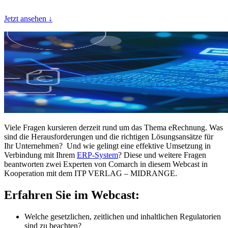
Jetzt ansehen ↓
Viele Fragen kursieren derzeit rund um das Thema eRechnung. Was
sind die Herausforderungen und die richtigen Lösungsansätze für
Ihr Unternehmen? Und wie gelingt eine effektive Umsetzung in
Verbindung mit Ihrem
ERP-System
? Diese und weitere Fragen
beantworten zwei Experten von Comarch in diesem Webcast in
Kooperation mit dem ITP VERLAG – MIDRANGE.
Erfahren Sie im Webcast:
Welche gesetzlichen, zeitlichen und inhaltlichen Regulatorien
sind zu beachten?