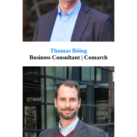
Thomas Böing
Business Consultant | Comarch