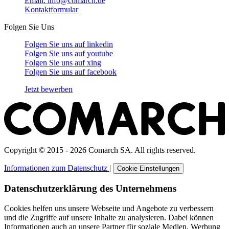
Email: info@comarch.de
Kontaktformular
Folgen Sie Uns
Folgen Sie uns auf
linkedin
Folgen Sie uns auf
youtube
Folgen Sie uns auf
xing
Folgen Sie uns auf
facebook
Jetzt bewerben
Copyright © 2015 - 2026 Comarch SA. All rights reserved.
Informationen zum Datenschutz
|
Cookie Einstellungen
Datenschutzerklärung des Unternehmens
Cookies helfen uns unsere Webseite und Angebote zu verbessern
und die Zugriffe auf unsere Inhalte zu analysieren. Dabei können
Informationen auch an unsere Partner für soziale Medien, Werbung