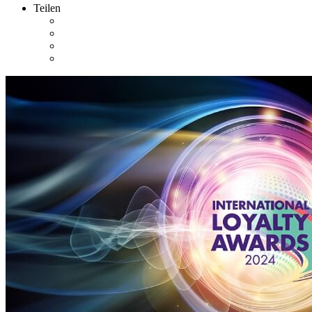
Teilen