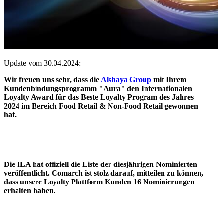
Update vom 30.04.2024:
Wir freuen uns sehr, dass die
Alshaya Group
mit Ihrem
Kundenbindungsprogramm "Aura" den Internationalen
Loyalty Award für das Beste Loyalty Program des Jahres
2024 im Bereich Food Retail & Non-Food Retail gewonnen
hat.
Die ILA hat offiziell die Liste der diesjährigen Nominierten
veröffentlicht. Comarch ist stolz darauf, mitteilen zu können,
dass unsere Loyalty Plattform Kunden 16 Nominierungen
erhalten haben.