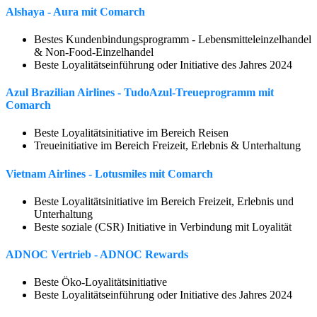
Alshaya - Aura mit Comarch
Bestes Kundenbindungsprogramm - Lebensmitteleinzelhandel
& Non-Food-Einzelhandel
Beste Loyalitätseinführung oder Initiative des Jahres 2024
Azul Brazilian Airlines - TudoAzul-Treueprogramm mit
Comarch
Beste Loyalitätsinitiative im Bereich Reisen
Treueinitiative im Bereich Freizeit, Erlebnis & Unterhaltung
Vietnam Airlines - Lotusmiles mit Comarch
Beste Loyalitätsinitiative im Bereich Freizeit, Erlebnis und
Unterhaltung
Beste soziale (CSR) Initiative in Verbindung mit Loyalität
ADNOC Vertrieb - ADNOC Rewards
Beste Öko-Loyalitätsinitiative
Beste Loyalitätseinführung oder Initiative des Jahres 2024