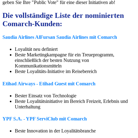
geben Sie Ihre "Public Vote" für eine dieser Initiativen ab!
Die vollständige Liste der nominierten
Comarch-Kunden:
Saudia Airlines AlFursan Saudia Airlines mit Comarch
Loyalität neu definiert
Beste Marketingkampagne für ein Treueprogramm,
einschließlich der besten Nutzung von
Kommunikationsmitteln
Beste Loyalitäts-Initiative im Reisebereich
Etihad Airways - Etihad Guest mit Comarch
Bester Einsatz von Technologie
Beste Loyalitätsinitiative im Bereich Freizeit, Erlebnis und
Unterhaltung
YPF S.A. - YPF ServiClub mit Comarch
Beste Innovation in der Loyalitätsbranche