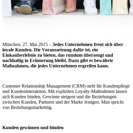
München, 27. Mai 2015 –
Jedes Unternehmen freut sich über
loyale Kunden. Die Voraussetzung dafür ist, ein
Einkaufserlebnis zu bieten, das rundum überzeugt und
nachhaltig in Erinnerung bleibt. Dazu gibt es bewährte
Maßnahmen, die jedes Unternehmen ergreifen kann.
Customer Relationship Management (CRM) steht für Kundenpflege
und Kundeninteraktion. Mit expliziten Loyalty-Maßnahmen lassen
sich Kunden binden, Gewinne steigern und die Beziehungen
zwischen Kunden, Partnern und der Marke festigen. Man spricht
von Beziehungsmarketing.
Kunden gewinnen und binden