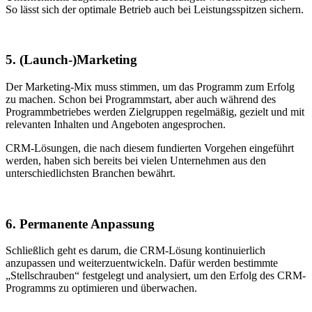
So lässt sich der optimale Betrieb auch bei Leistungsspitzen sichern.
5. (Launch-)Marketing
Der Marketing-Mix muss stimmen, um das Programm zum Erfolg
zu machen. Schon bei Programmstart, aber auch während des
Programmbetriebes werden Zielgruppen regelmäßig, gezielt und mit
relevanten Inhalten und Angeboten angesprochen.
CRM-Lösungen, die nach diesem fundierten Vorgehen eingeführt
werden, haben sich bereits bei vielen Unternehmen aus den
unterschiedlichsten Branchen bewährt.
6. Permanente Anpassung
Schließlich geht es darum, die CRM-Lösung kontinuierlich
anzupassen und weiterzuentwickeln. Dafür werden bestimmte
„Stellschrauben“ festgelegt und analysiert, um den Erfolg des CRM-
Programms zu optimieren und überwachen.