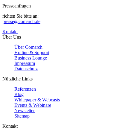
Presseanfragen
richten Sie bitte an:
presse@comarch.de
Kontakt
Über Uns
Über Comarch
Hotline & Support
Business Lounge
Impressum
Datenschutz
Nützliche Links
Referenzen
Blog
Whitepaper & Webcasts
Events & Webinare
Newsletter
Sitemap
Kontakt