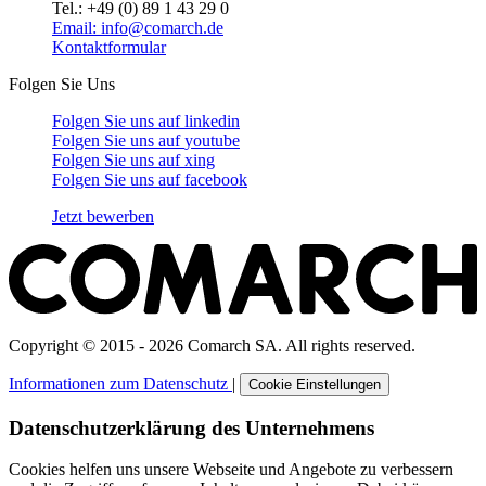
Tel.: +49 (0) 89 1 43 29 0
Email: info@comarch.de
Kontaktformular
Folgen Sie Uns
Folgen Sie uns auf
linkedin
Folgen Sie uns auf
youtube
Folgen Sie uns auf
xing
Folgen Sie uns auf
facebook
Jetzt bewerben
Copyright © 2015 - 2026 Comarch SA. All rights reserved.
Informationen zum Datenschutz
|
Cookie Einstellungen
Datenschutzerklärung des Unternehmens
Cookies helfen uns unsere Webseite und Angebote zu verbessern