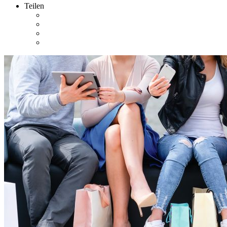
Teilen