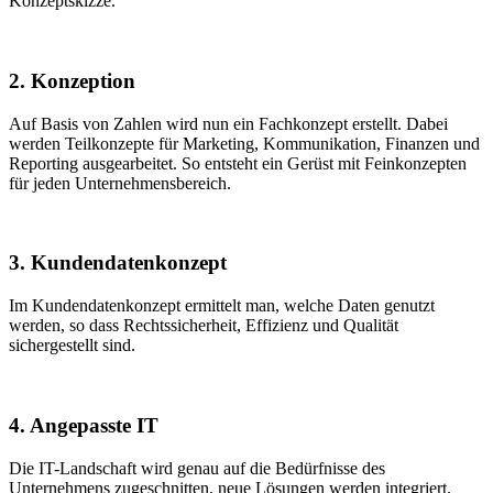
Konzeptskizze.
2. Konzeption
Auf Basis von Zahlen wird nun ein Fachkonzept erstellt. Dabei
werden Teilkonzepte für Marketing, Kommunikation, Finanzen und
Reporting ausgearbeitet. So entsteht ein Gerüst mit Feinkonzepten
für jeden Unternehmensbereich.
3. Kundendatenkonzept
Im Kundendatenkonzept ermittelt man, welche Daten genutzt
werden, so dass Rechtssicherheit, Effizienz und Qualität
sichergestellt sind.
4. Angepasste IT
Die IT-Landschaft wird genau auf die Bedürfnisse des
Unternehmens zugeschnitten, neue Lösungen werden integriert.