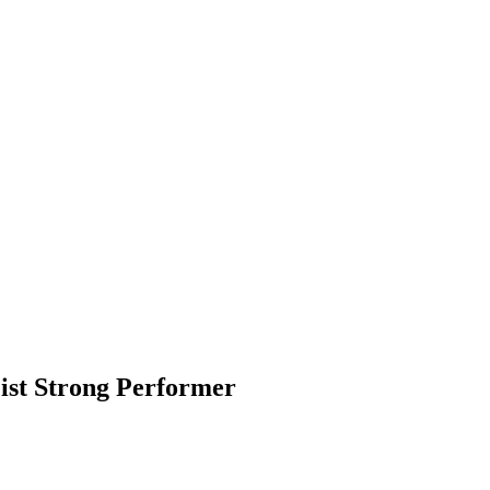
ist Strong Performer