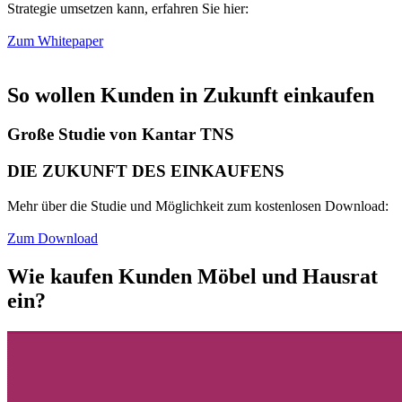
Strategie umsetzen kann, erfahren Sie hier:
Zum Whitepaper
So wollen Kunden in Zukunft einkaufen
Große Studie von Kantar TNS
DIE ZUKUNFT DES EINKAUFENS
Mehr über die Studie und Möglichkeit zum kostenlosen Download:
Zum Download
Wie kaufen Kunden Möbel und Hausrat
ein?