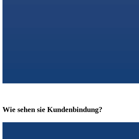
Wie sehen sie Kundenbindung?