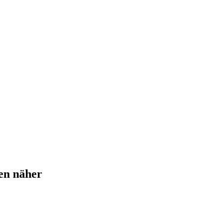
ten näher