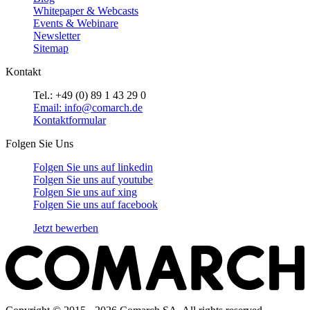
Whitepaper & Webcasts
Events & Webinare
Newsletter
Sitemap
Kontakt
Tel.: +49 (0) 89 1 43 29 0
Email: info@comarch.de
Kontaktformular
Folgen Sie Uns
Folgen Sie uns auf
linkedin
Folgen Sie uns auf
youtube
Folgen Sie uns auf
xing
Folgen Sie uns auf
facebook
Jetzt bewerben