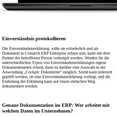
Einverständnis protokollieren
Die Einverständniserklärung, sollte sie erforderlich und als
Dokument in Comarch ERP Enterprise erfasst sein, kann mit dem
Partner der betroffenen Person verknüpft werden. Werden für die
unterschiedlichen Typen von Einverständniserklärungen eigene
Dokumentenarten erfasst, dann ist darüber eine Auswahl in der
Anwendung „Cockpit: Dokumente“ möglich. Somit kann jederzeit
geprüft werden, ob eine Einverständniserklärung vorliegt, und die
Einholung der Erklärung kann auf einem einfachen Weg
dokumentiert werden.
Genaue Dokumentation im ERP: Wer arbeitet mit
welchen Daten im Unternehmen?