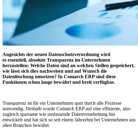
Angesichts der neuen Datenschutzverordnung wird
es essentiell, absolute Transparenz im Unternehmen
herzustellen: Welche Daten sind an welchen Stellen gespeichert,
wie lässt sich dies nachweisen und auf Wunsch die
Datenlöschung umsetzen? In Comarch ERP sind diese
Funktionen schon lange bewährt und breit verfügbar.
Transparenz ist für ein Unternehmen quer durch alle Prozesse
notwendig. Deshalb wurde Comarch ERP auf eine effiziente, also
zugleich sparsame wie umfassende Datenverarbeitung hin
entwickelt und hat sich so seit einem Jahrzehnt bei Unternehmen aus
allen Branchen bewährt.