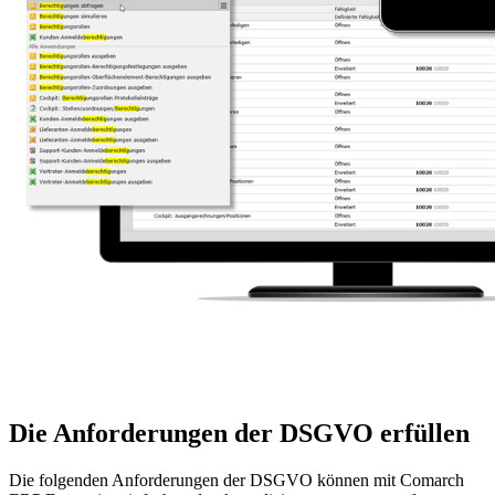
Die Anforderungen der DSGVO erfüllen
Die folgenden Anforderungen der DSGVO können mit Comarch