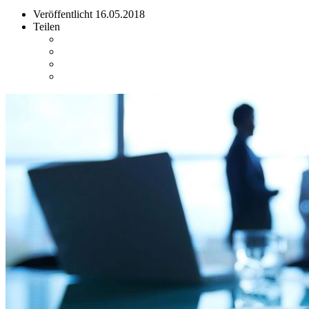
Veröffentlicht
16.05.2018
Teilen