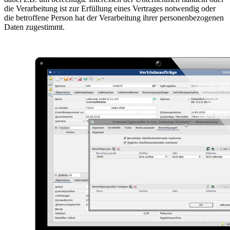
die Verarbeitung ist zur Erfüllung eines Vertrages notwendig oder
die betroffene Person hat der Verarbeitung ihrer personenbezogenen
Daten zugestimmt.