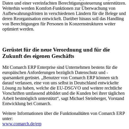
Daten und einer vereinfachten Berechtigungssteuerung unterstützen.
Weiterhin werden Komfort-Funktionen zur Überwachung von
Aufbewahrungsfristen in verschiedenen Ländern für die Belege und
deren Reorganisation entwickelt. Darüber hinaus soll das Handling
von Berechtigungen für Personen in Konzernstrukturen weiter
optimiert werden.
Gerüstet für die neue Verordnung und für die
Zukunft des eigenen Geschäfts
Mit Comarch ERP Enterprise sind Unternehmen bestens für die
europäischen Anforderungen bezüglich Datenschutz und -
sparsamkeit gerüstet. „Benutzer von Comarch ERP können sich
darauf verlassen, eine von uns selbst in Deutschland entwickelte
Lösung zu haben, welche die EU-DSGVO und weitere rechtliche
Vorschriften umfassend abbildet und die Kunden bei ihrer täglichen
Arbeit bestmöglich unterstützt“, sagt Michael Steinberger, Vorstand
Entwicklung bei Comarch.
Weitere Informationen über die Funktionalitäten von Comarch ERP
unter:
www.comarch.de/erp