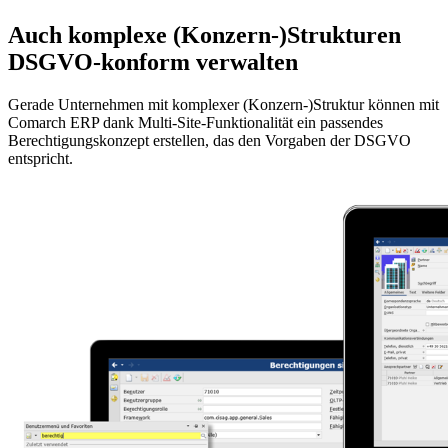
Auch komplexe (Konzern-)Strukturen
DSGVO-konform verwalten
Gerade Unternehmen mit komplexer (Konzern-)Struktur können mit
Comarch ERP dank Multi-Site-Funktionalität ein passendes
Berechtigungskonzept erstellen, das den Vorgaben der DSGVO
entspricht.