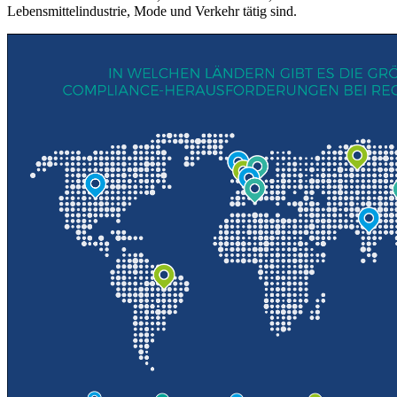
Lebensmittelindustrie, Mode und Verkehr tätig sind.