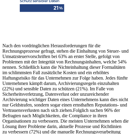
Nach den vordringlichen Herausforderungen für die
Rechnungsprozesse gefragt, stehen die Einhaltung von Steuer- und
Umsatzsteuervorschriften bei 63% an erster Stelle, gefolgt von
Problemen mit der Integrität von Rechnungsinhalten, welche 54%
nennen. Schließlich kann die Nichteinhaltung dieser Formalitäten
im schlimmsten Fall zusätzliche Kosten und ein erhöhtes
Haftungsrisiko für das Unternehmen zur Folge haben. Jedes fünfte
Unternehmen kämpft darum, Archivierungsregeln einzuhalten
(22%) und sensible Daten zu schützen (21%). Im Falle von
Sicherheitsverletzung, Datenverlust oder unzureichender
Archivierung wichtiger Daten eines Unternehmens kann dies nicht
nur Geldstrafen, sondern sogar einen ernsthaften Reputations- und
Vertrauensverlusten nach sich ziehen.Folglich suchen 96% der
Befragten nach Möglichkeiten, die Compliance in ihren
Organisationen zu verbessern. Die meisten Unternehmen sehen die
Lösung ihrer Probleme darin, aktuelle Prozesse und Richtlinien
zu verbessern (72%) und die manuelle Rechnungsverarbeitung