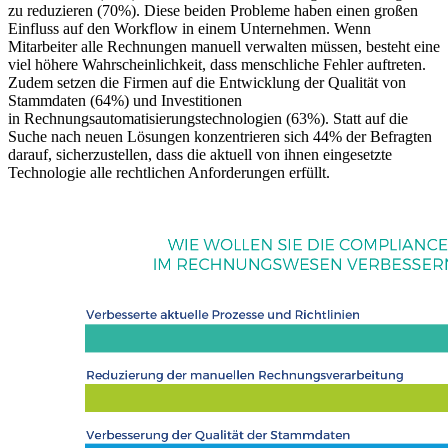
zu reduzieren (70%). Diese beiden Probleme haben einen großen
Einfluss auf den Workflow in einem Unternehmen. Wenn
Mitarbeiter alle Rechnungen manuell verwalten müssen, besteht eine
viel höhere Wahrscheinlichkeit, dass menschliche Fehler auftreten.
Zudem setzen die Firmen auf die Entwicklung der Qualität von
Stammdaten (64%) und Investitionen
in Rechnungsautomatisierungstechnologien (63%). Statt auf die
Suche nach neuen Lösungen konzentrieren sich 44% der Befragten
darauf, sicherzustellen, dass die aktuell von ihnen eingesetzte
Technologie alle rechtlichen Anforderungen erfüllt.