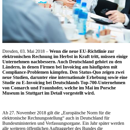
Dresden, 03. Mai 2018 –
Wenn die neue EU-Richtlinie zur
elektronischen Rechnung im Herbst in Kraft tritt, müssen einige
Unternehmen nachbessern. Auch Deutschland gehört zu den
Ländern, in denen Firmen bei Invoicing am häufigsten mit
Compliance-Problemen kämpfen. Den Status-Quo zeigen zwei
neue Studien, darunter eine internationale Erhebung sowie eine
Studie zu E-Invoicing bei Deutschlands Top-700-Unternehmen
von Comarch und Fraunhofer, welche im Mai im Porsche
Museum in Stuttgart im Detail vorgestellt wird.
Ab 27. November 2018 gilt die „Europäische Norm für die
elektronische Rechnungsstellung“ auch in Deutschland für
Bundesministerien und Verfassungsorgane. Ein Jahr später werden
alle weiteren öffentlichen Auftraggeber des Bundes die