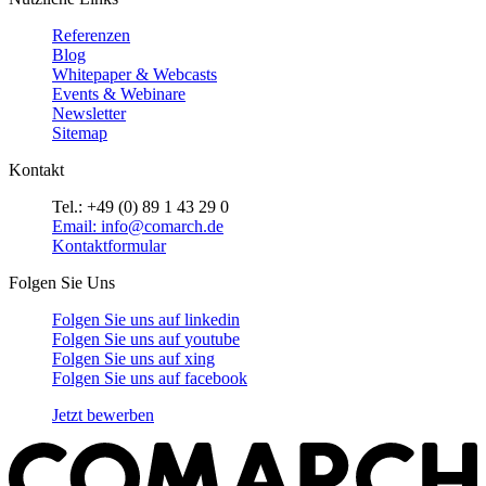
Referenzen
Blog
Whitepaper & Webcasts
Events & Webinare
Newsletter
Sitemap
Kontakt
Tel.: +49 (0) 89 1 43 29 0
Email: info@comarch.de
Kontaktformular
Folgen Sie Uns
Folgen Sie uns auf
linkedin
Folgen Sie uns auf
youtube
Folgen Sie uns auf
xing
Folgen Sie uns auf
facebook
Jetzt bewerben