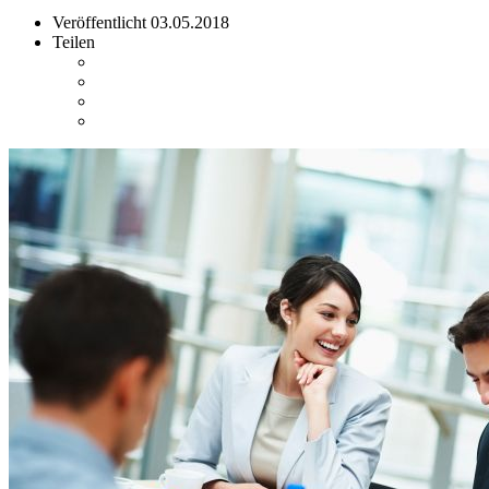
Veröffentlicht
03.05.2018
Teilen