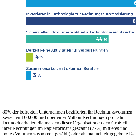
80% der befragten Unternehmen bezifferten ihr Rechnungsvolumen
zwischen 100.000 und über einer Million Rechnungen pro Jahr.
Dennoch erhalten die meisten dieser Organisationen den Großteil
ihrer Rechnungen im Papierformat / gescannt (77%, mittleres und
hohes Volumen zusammen gezählt) oder als manuell eingegebene E-