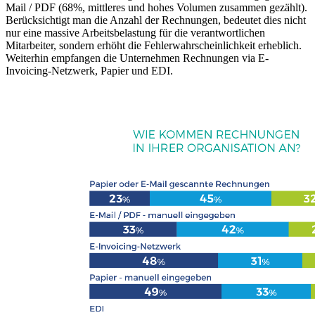
Mail / PDF (68%, mittleres und hohes Volumen zusammen gezählt).
Berücksichtigt man die Anzahl der Rechnungen, bedeutet dies nicht
nur eine massive Arbeitsbelastung für die verantwortlichen
Mitarbeiter, sondern erhöht die Fehlerwahrscheinlichkeit erheblich.
Weiterhin empfangen die Unternehmen Rechnungen via E-
Invoicing-Netzwerk, Papier und EDI.