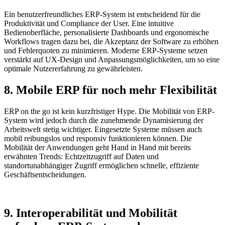
Ein benutzerfreundliches ERP-System ist entscheidend für die
Produktivität und Compliance der User. Eine intuitive
Bedienoberfläche, personalisierte Dashboards und ergonomische
Workflows tragen dazu bei, die Akzeptanz der Software zu erhöhen
und Fehlerquoten zu minimieren. Moderne ERP-Systeme setzen
verstärkt auf UX-Design und Anpassungsmöglichkeiten, um so eine
optimale Nutzererfahrung zu gewährleisten.
8. Mobile ERP für noch mehr Flexibilität
ERP on the go ist kein kurzfristiger Hype. Die Mobilität von ERP-
System wird jedoch durch die zunehmende Dynamisierung der
Arbeitswelt stetig wichtiger. Eingesetzte Systeme müssen auch
mobil reibungslos und responsiv funktionieren können. Die
Mobilität der Anwendungen geht Hand in Hand mit bereits
erwähnten Trends: Echtzeitzugriff auf Daten und
standortunabhängiger Zugriff ermöglichen schnelle, effiziente
Geschäftsentscheidungen.
9. Interoperabilität und Mobilität