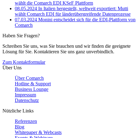
wählt die Comarch EDI KSeF Plattform
08.05.2024
In Italien hergestellt, weltweit exportiert: Mutti
wählt Comarch EDI für länderübergreifende Datenprozesse
07.03.2024
Monini entscheidet sich für die EDI-Plattform von
Comarch
Haben Sie Fragen?
Schreiben Sie uns, was Sie brauchen und wir finden die geeignete
Lösung für Sie. Kontaktieren Sie uns ganz unverbindlich.
Zum Kontaktformular
Über Uns
Über Comarch
Hotline & Support
Business Lounge
Impressum
Datenschutz
Nützliche Links
Referenzen
Blog
Whitepaper & Webcasts
Events & Webinare