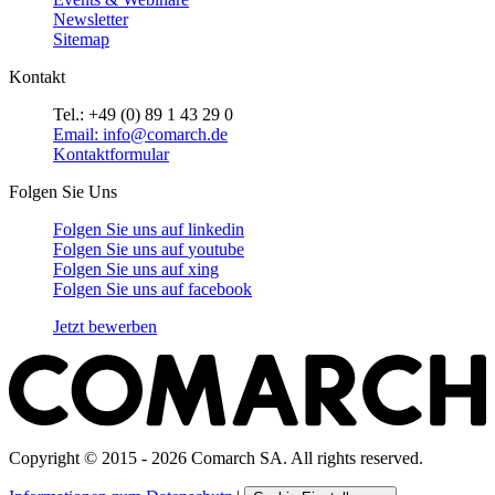
Newsletter
Sitemap
Kontakt
Tel.: +49 (0) 89 1 43 29 0
Email: info@comarch.de
Kontaktformular
Folgen Sie Uns
Folgen Sie uns auf
linkedin
Folgen Sie uns auf
youtube
Folgen Sie uns auf
xing
Folgen Sie uns auf
facebook
Jetzt bewerben
Copyright © 2015 - 2026 Comarch SA. All rights reserved.