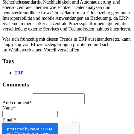
Sicherheitsstandards. Nachhaltigkeit und Automatisierung sind
ebenso zentrale Themen wie Echtzeit-Datenanalysen und
benutzerfreundliche Low-Code-Plattformen. Gleichzeitig gewinnen
Interoperabilität und mobile Anwendungen an Bedeutung, da ERP-
Systeme immer stärker als zentrale Prozessplattformen agieren, die
verschiedene externe Services und Technologien nahtlos integrieren.
Wer sich frühzeitig mit diesen Trends in ERP auseinandersetzt, kann
langfristig von Effizienzsteigerungen profitieren und sich
im Wettbewerb einen Vorteil verschaffen.
Tags
ERP
Comments
Add comment*
Name*
Email*