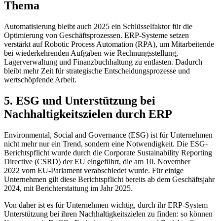
Thema
Automatisierung bleibt auch 2025 ein Schlüsselfaktor für die
Optimierung von Geschäftsprozessen. ERP-Systeme setzen
verstärkt auf Robotic Process Automation (RPA), um Mitarbeitende
bei wiederkehrenden Aufgaben wie Rechnungsstellung,
Lagerverwaltung und Finanzbuchhaltung zu entlasten. Dadurch
bleibt mehr Zeit für strategische Entscheidungsprozesse und
wertschöpfende Arbeit.
5. ESG und Unterstützung bei
Nachhaltigkeitszielen durch ERP
Environmental, Social and Governance (ESG) ist für Unternehmen
nicht mehr nur ein Trend, sondern eine Notwendigkeit. Die ESG-
Berichtspflicht wurde durch die Corporate Sustainability Reporting
Directive (CSRD) der EU eingeführt, die am 10. November
2022 vom EU-Parlament verabschiedet wurde. Für einige
Unternehmen gilt diese Berichtspflicht bereits ab dem Geschäftsjahr
2024, mit Berichterstattung im Jahr 2025.
Von daher ist es für Unternehmen wichtig, durch ihr ERP-System
Unterstützung bei ihren Nachhaltigkeitszielen zu finden: so können