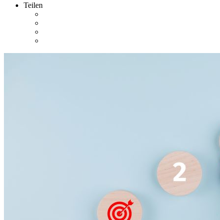
Teilen