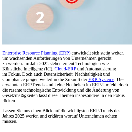
Enterprise Resource Planning (ERP)
entwickelt sich stetig weiter,
um wachsenden Anforderungen von Unternehmen gerecht
zu werden. Im Jahr 2025 stehen erneut Technologien wie
Künstliche Intelligenz (KI),
Cloud-ERP
und Automatisierung
im Fokus. Doch auch Datensicherheit, Nachhaltigkeit und
Compliance prägen weiterhin die Zukunft der
ERP-Systeme
. Die
erwähnten ERPTrends sind keine Neuheiten im ERP-Umfeld, doch
die rasante technologische Entwicklung und die Änderung von
Gesetzmäßigkeiten lässt diese Themen insbesondere in den Fokus
rücken.
Lassen Sie uns einen Blick auf die wichtigsten ERP-Trends des
Jahres 2025 werfen und erklären worauf Unternehmen achten
müssen.