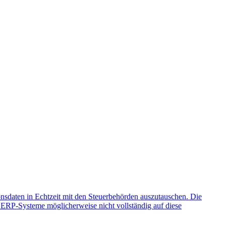
nsdaten in Echtzeit mit den Steuerbehörden auszutauschen. Die
 ERP-Systeme möglicherweise nicht vollständig auf diese