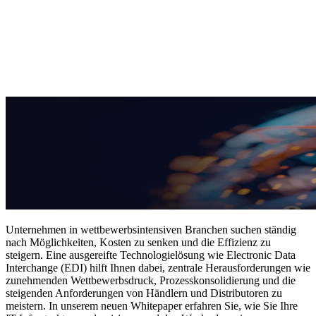
komplexes Projekt
Jetzt herunterladen ↓
Unternehmen in wettbewerbsintensiven Branchen suchen ständig
nach Möglichkeiten, Kosten zu senken und die Effizienz zu
steigern. Eine ausgereifte Technologielösung wie Electronic Data
Interchange (EDI) hilft Ihnen dabei, zentrale Herausforderungen wie
zunehmenden Wettbewerbsdruck, Prozesskonsolidierung und die
steigenden Anforderungen von Händlern und Distributoren zu
meistern. In unserem neuen Whitepaper erfahren Sie, wie Sie Ihre