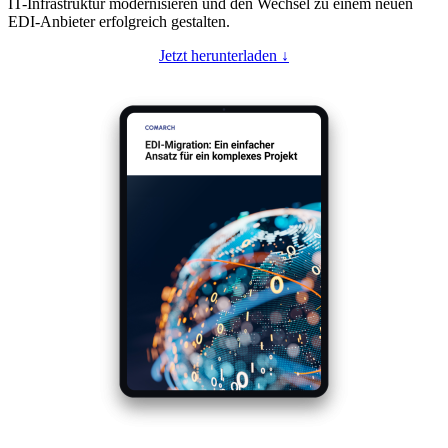
IT-Infrastruktur modernisieren und den Wechsel zu einem neuen
EDI-Anbieter erfolgreich gestalten.
Jetzt herunterladen ↓